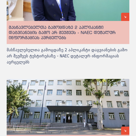
მასწავლებელთა გამოცდაზე 2 აპლიკანტი
დაგვიანების გამო არ შეუშვეს - NAEC დეტალურ
ინფორმაციას ავრცელებს
მასწავლებელთა გამოცდაზე 2 აპლიკანტი დაგვიანების გამო
არ შეუშვეს ტესტირებაზე - NAEC დეტალურ ინფორმაციას
ავრცელებს