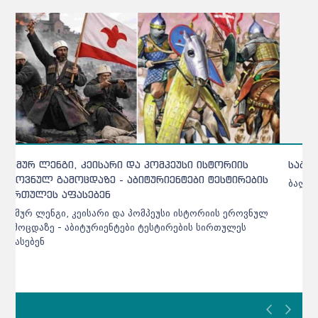
საბავშვო ბაღებში რეგისტრაცია დაიწყო !
ბაღებში რეგისტრაცია დაიწყო !