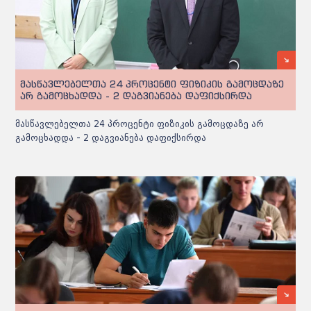
მასწავლებელთა 24 პროცენტი ფიზიკის გამოცდაზე
არ გამოცხადდა - 2 დაგვიანება დაფიქსირდა
მასწავლებელთა 24 პროცენტი ფიზიკის გამოცდაზე არ
გამოცხადდა - 2 დაგვიანება დაფიქსირდა