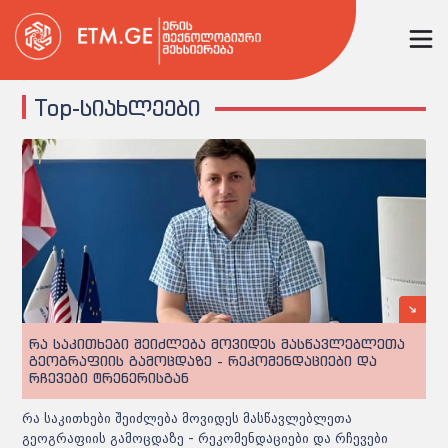
Top-სიახლეები
რა საკითხები შეიძლება მოვიდეს მასწავლებლეთა
გეოგრაფიის გამოცდაზე - რეკომენდაციები და
რჩევები ტრენერისგან
რა საკითხები შეიძლება მოვიდეს მასწავლებლეთა
გეოგრაფიის გამოცდაზე - რეკომენდაციები და რჩევები