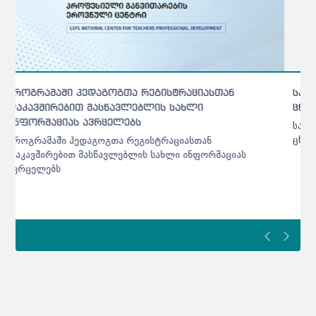
სამოქალაქო განათლების საგამოცდო ტესტები
ცნობილია - ინფორმაცია მასწავლებლებისთვის
სამოქალაქო განათლების საგამოცდო ტესტები
ცნობილია - ინფორმაცია მასწავლებლებისთვის