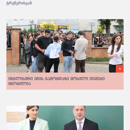
ტრენერისგან
ინგლისური ენის გამოცდაზე მოსული თემები
ცნობილია