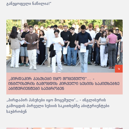
განუყოფელი ნაწილია!“
„პირდაპირ პასუხები იყო მოცემული“... -
ინგლისურის გამოცდის პირველი სესიის საკითხებზე
აბიტურიენტები საუბრობენ
„პირდაპირ პასუხები იყო მოცემული“... - ინგლისურის
გამოცდის პირველი სესიის საკითხებზე აბიტურიენტები
საუბრობენ