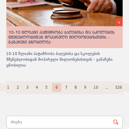
10-10 წლიანი პატიმრობა ბაღებისა და სკოლების
მშენებლობიდან მოპარული მილიონებისთვის -
განაჩენი ცნობილია
10-10 წლიანი პატიმრობა ბაღებისა და სკოლების
მშენებლობიდან მოპარული მილიონებისთვის - განაჩენი
ცნობილია
1
2
3
4
5
6
7
8
9
10
...
526