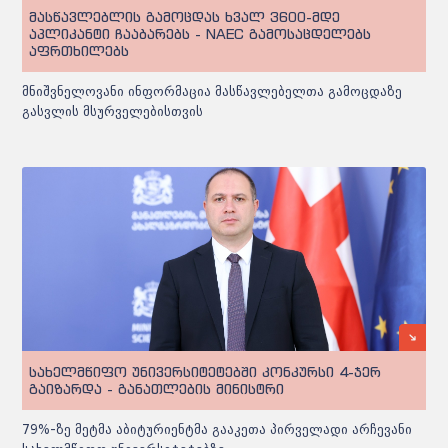
მასწავლებლის გამოცდას ხვალ 3600-მდე
აპლიკანტი ჩააბარებს - NAEC გამოსაცდელებს
აფრთხილებს
მნიშვნელოვანი ინფორმაცია მასწავლებელთა გამოცდაზე
გასვლის მსურველებისთვის
სახელმწიფო უნივერსიტეტებში კონკურსი 4-ჯერ
გაიზარდა - განათლების მინისტრი
79%-ზე მეტმა აბიტურიენტმა გააკეთა პირველადი არჩევანი