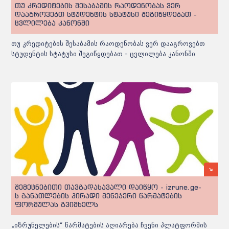
თუ კრედიტების შესაბამის რაოდენობას ვერ
დააგროვებთ სტუდენტის სტატუსი შეგიწყდებათ -
ცვლილება კანონში
თუ კრედიტების შესაბამის რაოდენობას ვერ დააგროვებთ
სტუდენტის სტატუსი შეგიწყდებათ - ცვლილება კანონში
შემეცნებითი თავგადასავალი დაიწყო - izrune.ge-
ს განათლების პირადი მენეჯერი წარმატების
ფორმულას გვიმხელს
„იზრუნელების“ წარმატების აღიარება ჩვენი პლატფორმის