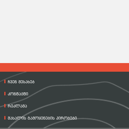
ჩვენ შესახებ
კონტაქტი
რეკლამა
მასალის გამოყენების პირობები