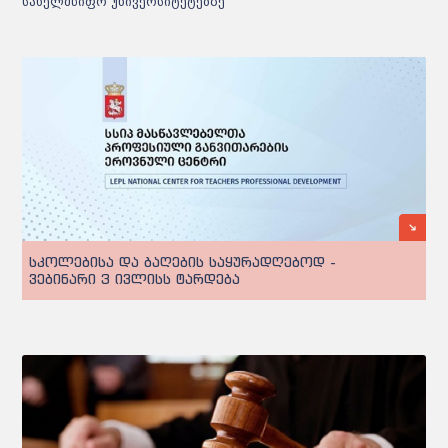
სახელმწიფო უნივერსიტეტებზე
სკოლებისა და ბაღების საყურადღებოდ -
ვებინარი 3 ივლისს ტარდება