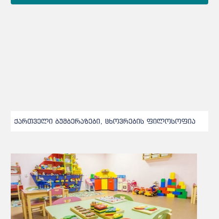
ქართველი ბუმბერაზები, ცხოვრების ფილოსოფია