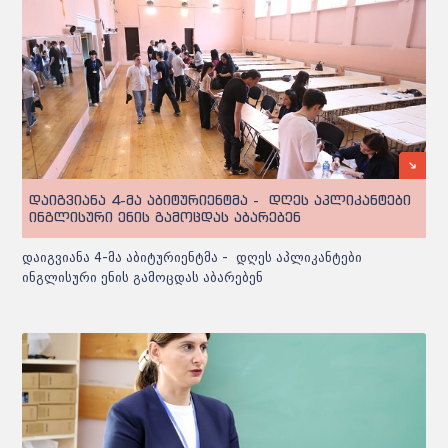
დაიგვიანა 4-მა აბიტურიენტმა - დღეს აპლიკანტები
ინგლისური ენის გამოცდას აბარებენ
დაიგვიანა 4-მა აბიტურიენტმა - დღეს აპლიკანტები
ინგლისური ენის გამოცდას აბარებენ