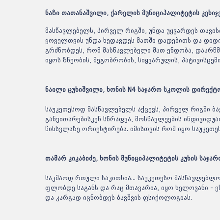
ნაზი თათანაშვილი, ქარელის მუნიციპალიტეტის კეხი
მასწავლებელს, პირველ რიგში, უნდა უყვარდეს თავისი ს
ყოველთვის უნდა ხედავდეს მათში დადებითს და დიდ
გრძნობდეს, რომ მასწავლებელი მათ ენდობა, დაარწმუ
იყოს ზნეობის, მეგობრობის, სიყვარულის, პატივისცე
ნაილი ცუხიშვილი, ხონის N4 საჯარო სკოლის დირექტ
საუკეთესოდ მასწავლებელს აქცევს, პირველ რიგში ბა
განვითარებისკენ სწრაფვა, მოსწავლეების ინდივიდუ
წინსვლაზე ორიენტირება. იმისთვის რომ იყო საუკეთე
თამარ კიკაბიძე, ხონის მუნიციპალიტეტის კუხის საჯ
საკმაოდ რთული საკითხია... საუკეთესო მასწავლებლ
ფლობდე საგანს და რაც მთავარია, იყო ხელოვანი - ე
და კარგად იცნობდეს ბავშვის ფსიქოლოგიას.