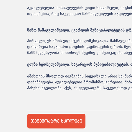
აუცილებელია მოსწავლეების დიდი სიყვარული, საგნი
თვისებებია, რაც საუკეთესო მასწავლებლებს აუცილე
ნინო მამაგულიშვილი, ყვარლის მუნიციპალიტეტის გ
პირველი, ეს არის ეფექტური კომუნიკაცია. მასწავლე
დამყარება საკუთარი ცოდნის გადმოცემის დროს. მეორ
მასწავლებლობა მოითხოვს მუდმივ კომუნიკაციას სხვ
ელზა ხებრელაშვილი, საგარეჯოს მუნიციპალიტეტის,
ამისთვის მხოლოდ ბავშვების სიყვარული არაა საკმარ
დანიშნულება. აუცილებელია შრომისმოყვარეობა, მიზა
პასუხისმგებლობა აქვს, ის ყველაფერს საუკეთესოდ გ
თანამოაზრე სკოლები