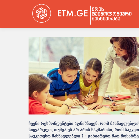
ჩვენი რესპონდენტები აღნიშნავენ, რომ მასწავლებლი
სიყვარული, თუმცა ეს არ არის საკმარისი, რომ საუ
საუკეთესო მასწავლებლი ? - გიზიარებთ მათ მოსაზრ