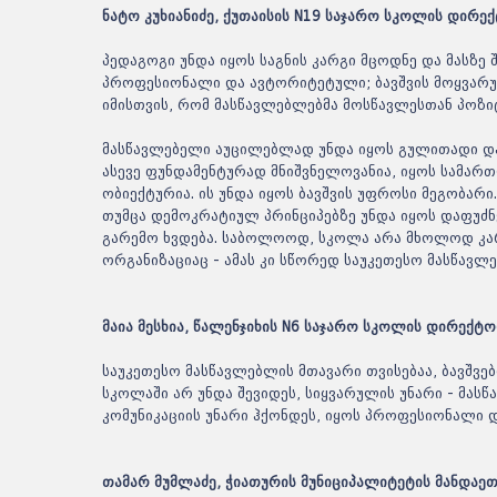
ნატო კუხიანიძე, ქუთაისის N19 საჯარო სკოლის დირე
პედაგოგი უნდა იყოს საგნის კარგი მცოდნე და მასზე 
პროფესიონალი და ავტორიტეტული; ბავშვის მოყვარულ
იმისთვის, რომ მასწავლებლებმა მოსწავლესთან პოზ
მასწავლებელი აუცილებლად უნდა იყოს გულითადი და
ასევე ფუნდამენტურად მნიშვნელოვანია, იყოს სამართ
ობიექტურია. ის უნდა იყოს ბავშვის უფროსი მეგობარ
თუმცა დემოკრატიულ პრინციპებზე უნდა იყოს დაფუძნე
გარემო ხვდება. საბოლოოდ, სკოლა არა მხოლოდ კა
ორგანიზაციაც - ამას კი სწორედ საუკეთესო მასწავლ
მაია მესხია, წალენჯიხის N6 საჯარო სკოლის დირექტ
საუკეთესო მასწავლებლის მთავარი თვისებაა, ბავშვებ
სკოლაში არ უნდა შევიდეს, სიყვარულის უნარი - მას
კომუნიკაციის უნარი ჰქონდეს, იყოს პროფესიონალი დ
თამარ მუმლაძე, ჭიათურის მუნიციპალიტეტის მანდაე