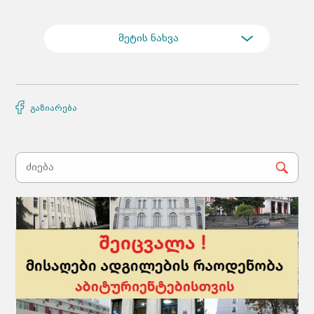
მეტის ნახვა
გაზიარება