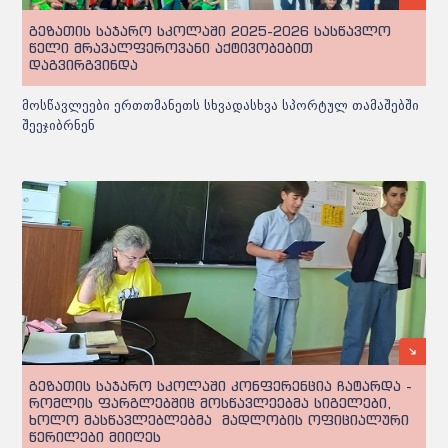
გეზათის საჯარო სკოლაში 2025-2026 სასწავლო
წელი მრავალფეროვანი აქტივობებით
დაგვირგვინდა
მოსწავლეები ერთთმანეთს სხვადასხვა სპორტულ თამაშებში
შეეჯიბრნენ
გეზათის საჯარო სკოლაში კონფერენცია ჩატარდა -
რომლის ფარგლებშიც მოსწავლეებმა სიგელები,
ხოლო მასწავლებლებმა მადლობის ოფიციალური
წერილები მიიღეს