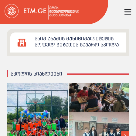
სსიპ აბაშის მუნიციპალიტეტის
სოფელ გეზათის საჯარო სკოლა
სკოლის სიახლეები