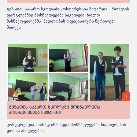
გეზათის საჯარო სკოლაში კონფერენცია ჩატარდა - რომლის
ფარგლებშიც მოსწავლეებმა სიგელები, ხოლო
მასწავლებლებმა მადლობის ოფიციალური წერილები
მიიღეს
გეზათის საჯარო სკოლაში მოსწავლეთა
კონფერენცია ჩატარდა
კონფერენცია მიზნად ისახავდა მოსწავლეებში წიგნიერების
დონის ამაღლებას