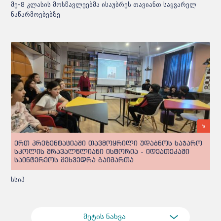
მე-8 კლასის მოსწავლეებმა ისაუბრეს თავიანთ საყვარელ
ნაწარმოებებზე
ერთ პრეზენტაციაში თავმოყრილი უდაბნოს საჯარო
სკოლის მრავალწლიანი ისტორია - იდეათეკაში
საინტერეოს შეხვედრა გაიმართა
სსიპ
მეტის ნახვა