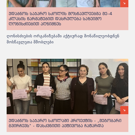
უდაბნოს საჯარო სკოლის მოსწავლეებმა მე-4
კლასის წარმატებით დასრულება საზეიმო
ღონისძიებით აღნიშნეს
ღონისძიების ორგანიზებაში აქტიურად მონაწილეობდნენ
მოსწავლეთა მშობლები
უდაბნოს საჯარო სკოლაში პროექტის - „მეგობარი
გვირჩევს“ - დასკვნითი აქტივობა ჩატარდა