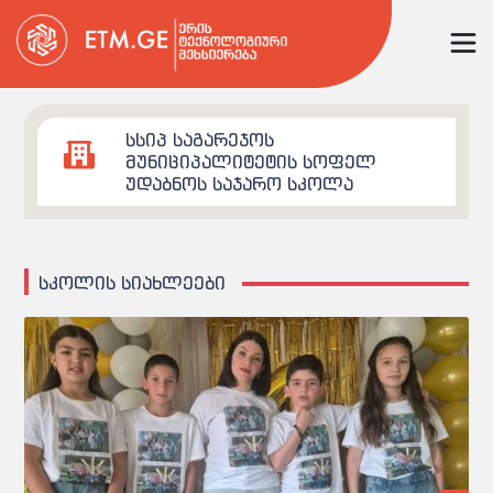
სსიპ საგარეჯოს
მუნიციპალიტეტის სოფელ
უდაბნოს საჯარო სკოლა
სკოლის სიახლეები