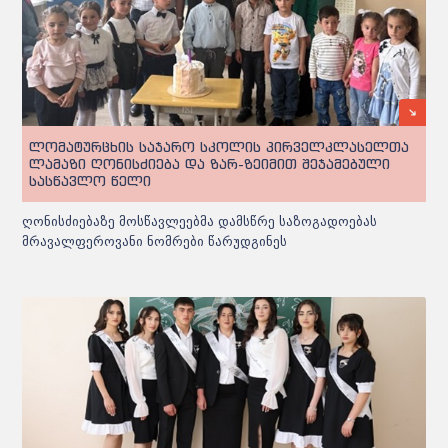
ლომატურცხის საჯარო სკოლის პირველკლასელთა
ლამაზი ღონისძიება და ზარ-ზეიმით შეჯამებული
სასწავლო წელი
ღონისძიებაზე მოსწავლეებმა დამსწრე საზოგადოებას
მრავალფეროვანი ნომრები წარუდგინეს