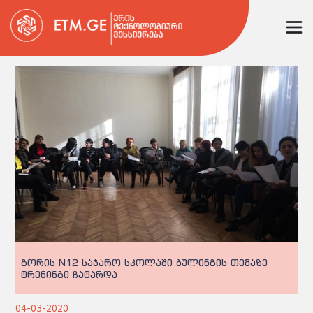
გორის N12 საჯარო სკოლაში ბულინგის თემაზე
ტრენინგი ჩატარდა
04-03-2020