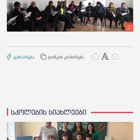
გაზიარება
ლინკის კოპირება
სკოლების სიახლეები