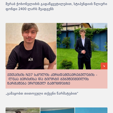
მერაბ ჭოხონელიძის გადაწყვეტილებით, სტიპენდიის წლიური
ფონდი 2400 ლარს შეადგენს
ქუთაისის N37 სკოლის კურსდამთავრებულების -
ლუკა ბერიძისა და გიორგი ბუბუტეიშვილის
წარმატება ეროვნულ გამოცდებზე
„ვამაყობთ თითოეული თქვენი წარმატებით“