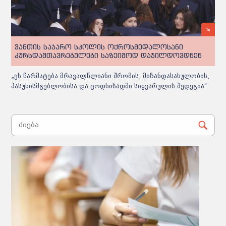
ვანთის საჯარო სკოლის ოქროსმედალოსანი
კურსდამთავრებულები საზეიმოდ დაჯილდოვდნენ
„ეს წარმატება მრავალწლიანი შრომის, მიზანდასახულობის,
პასუხისმგებლობისა და ცოდნისადმი სიყვარულის შედეგია“