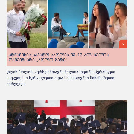
კრწანისის საჯარო სკოლის მე-12 კლასელთა
დაუვიწყარი „ბოლო ზარი“
დღის ბოლოს კურსდამთავრებულთა თეთრი პერანგები
საუკეთესო სურვილებითა და სამახსოვრო მინაწერებით
აჭრელდა