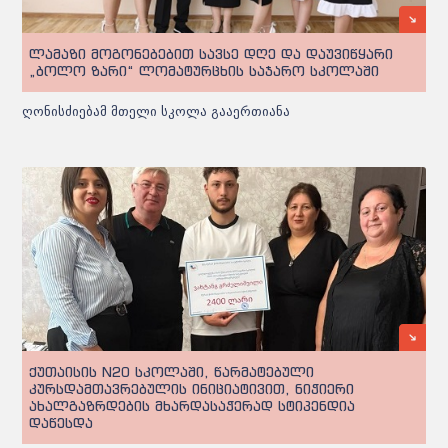
ლამაზი მოგონებებით სავსე დღე და დაუვიწყარი
„ბოლო ზარი“ ლომატურცხის საჯარო სკოლაში
ღონისძიებამ მთელი სკოლა გააერთიანა
ქუთაისის N20 სკოლაში, წარმატებული
კურსდამთავრებულის ინიციატივით, ნიჭიერი
ახალგაზრდების მხარდასაჭერად სტიპენდია
დაწესდა