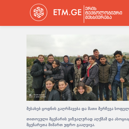
შესახებ ცოდნის გაღრმავება და მათი შერჩევა სოფე
თითოეული მცენარის ვიზუალურად აღქმამ და ასოციაც
მცენარეთა მიმართ უფრო გააღვივა.