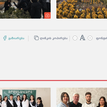
გაზიარება
ლინკის კოპირება
ფონტი