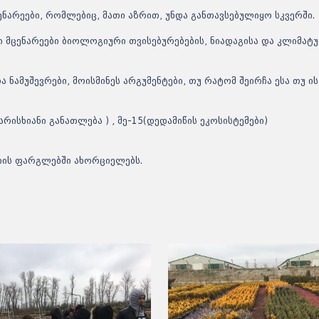
ენარეები, რომლებიც, მათი აზრით, უნდა განთავსებულიყო სკვერში.
 მცენარეები ბიოლოგიური თვისებურებების, ნიადაგისა და კლიმატ
ნამუშევრები, მოისმინეს არგუმენტები, თუ რატომ შეირჩა ესა თუ ის
არისხიანი განათლება ) , მე-15(დედამიწის ეკოსისტემები)
იის ფარგლებში ახორციელებს.