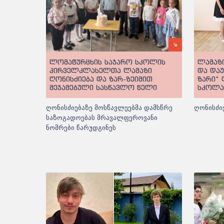
ლომატურცხის საჯარო სკოლის
ლამაზი
პირველკლასელთა ლამაზი
და და
ღონისძიება და ზარ-ზეიმით
ზარი“
შეჯამებული სასწავლო წელი
სკოლა
ღონისძიებაზე მოსწავლეებმა დამსწრე
ღონისძი
საზოგადოებას მრავალფეროვანი
ნომრები წარუდგინეს