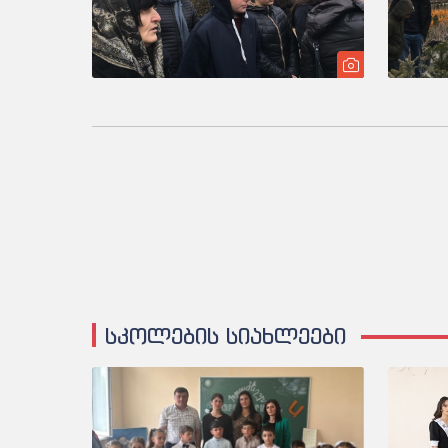
სკოლების სიახლეები