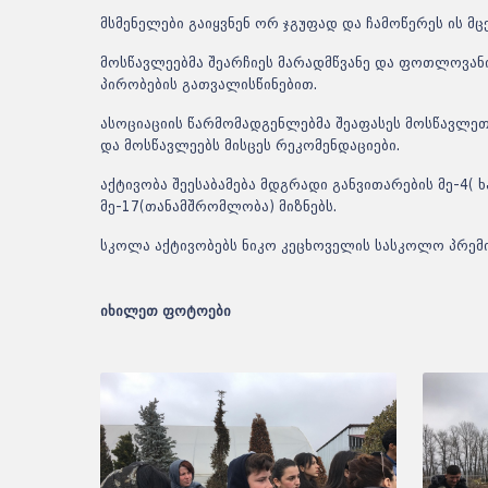
მსმენელები გაიყვნენ ორ ჯგუფად და ჩამოწერეს ის მც
მოსწავლეებმა შეარჩიეს მარადმწვანე და ფოთლოვანი
პირობების გათვალისწინებით.
ასოციაციის წარმომადგენლებმა შეაფასეს მოსწავლეთა 
და მოსწავლეებს მისცეს რეკომენდაციები.
აქტივობა შეესაბამება მდგრადი განვითარების მე-4( ხ
მე-17(თანამშრომლობა) მიზნებს.
სკოლა აქტივობებს ნიკო კეცხოველის სასკოლო პრემ
იხილეთ ფოტოები