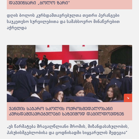
დაუვიწყარი „ბოლო ზარი“
დღის ბოლოს კურსდამთავრებულთა თეთრი პერანგები
საუკეთესო სურვილებითა და სამახსოვრო მინაწერებით
აჭრელდა
ვანთის საჯარო სკოლის ოქროსმედალოსანი
კურსდამთავრებულები საზეიმოდ დაჯილდოვდნენ
„ეს წარმატება მრავალწლიანი შრომის, მიზანდასახულობის,
პასუხისმგებლობისა და ცოდნისადმი სიყვარულის შედეგია“