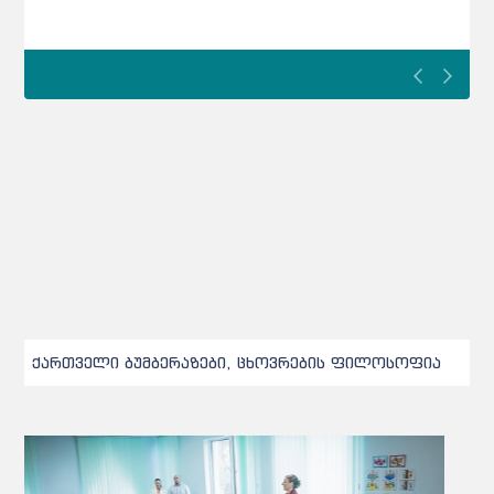
ქართველი ბუმბერაზები, ცხოვრების ფილოსოფია