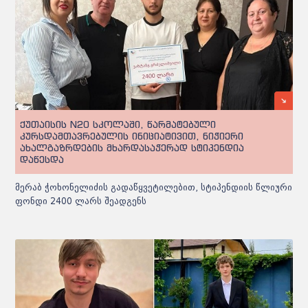
ქუთაისის N20 სკოლაში, წარმატებული
კურსდამთავრებულის ინიციატივით, ნიჭიერი
ახალგაზრდების მხარდასაჭერად სტიპენდია
დაწესდა
მერაბ ჭოხონელიძის გადაწყვეტილებით, სტიპენდიის წლიური
ფონდი 2400 ლარს შეადგენს