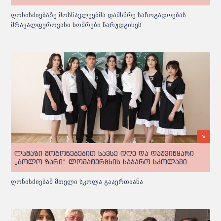
ღონისძიებაზე მოსწავლეებმა დამსწრე საზოგადოებას
მრავალფეროვანი ნომრები წარუდგინეს
ლამაზი მოგონებებით სავსე დღე და დაუვიწყარი
„ბოლო ზარი“ ლომატურცხის საჯარო სკოლაში
ღონისძიებამ მთელი სკოლა გააერთიანა