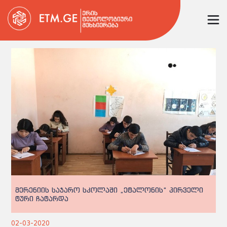
მერენიის საჯარო სკოლაში „ეტალონის“ პირველი
ტური ჩატარდა
02-03-2020