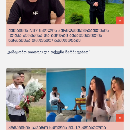
ქუთაისის N37 სკოლის კურსდამთავრებულების -
ლუკა ბერიძისა და გიორგი ბუბუტეიშვილის
წარმატება ეროვნულ გამოცდებზე
„ვამაყობთ თითოეული თქვენი წარმატებით“
კრწანისის საჯარო სკოლის მე-12 კლასელთა