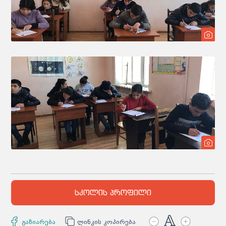
სკოლის პროფილი
გაზიარება
ლინკის კოპირება