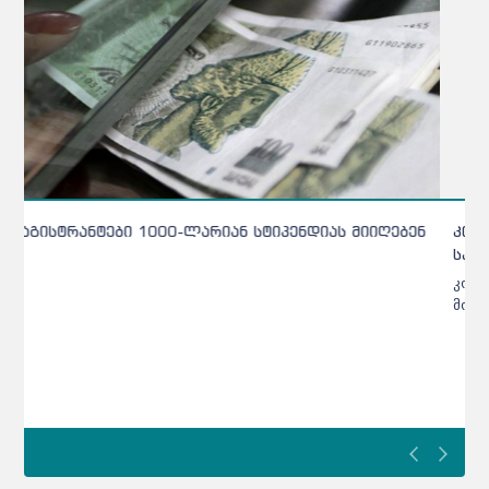
კონტროლი მკაცრდება - ახალი დოკუმენტი
სკოლის მოსწავლეებს 6 მიმართულებით ეხება
კონტროლი მკაცრდება - ახალი დოკუმენტი სკოლის
მოსწავლეებს 6 მიმართულებით ეხებათ