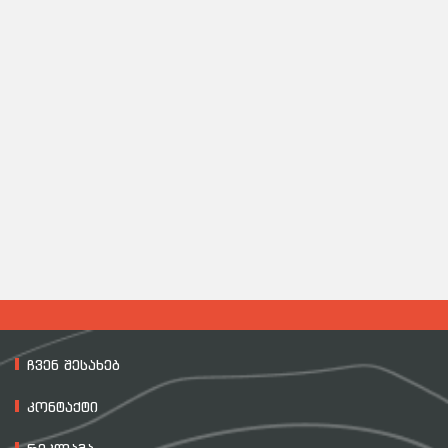
ჩვენ შესახებ
კონტაქტი