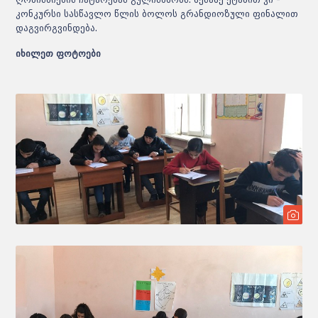
კონკურსი სასწავლო წლის ბოლოს გრანდიოზული ფინალით
დაგვირგვინდება.
იხილეთ ფოტოები