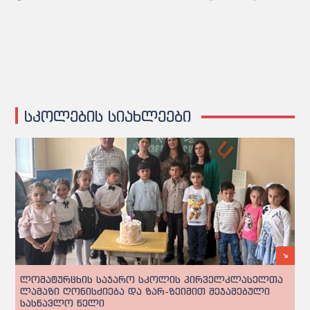
სკოლების სიახლეები
ლომატურცხის საჯარო სკოლის პირველკლასელთა
ლამაზი ღონისძიება და ზარ-ზეიმით შეჯამებული
სასწავლო წელი