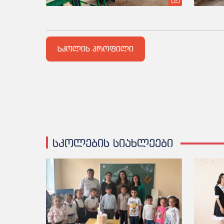
სკოლის პროფილი
სკოლების სიახლეები