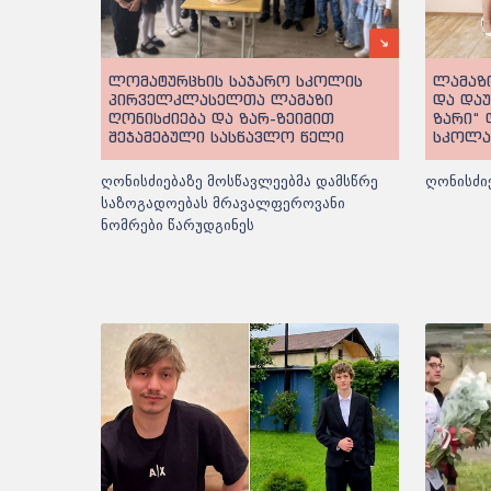
ლომატურცხის საჯარო სკოლის
ლამაზი
პირველკლასელთა ლამაზი
და და
ღონისძიება და ზარ-ზეიმით
ზარი“
შეჯამებული სასწავლო წელი
სკოლა
ღონისძიებაზე მოსწავლეებმა დამსწრე
ღონისძი
საზოგადოებას მრავალფეროვანი
ნომრები წარუდგინეს