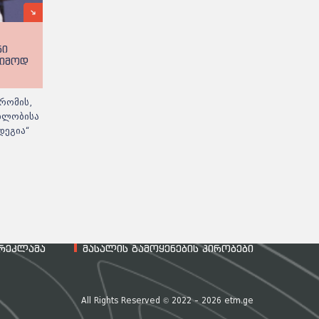
ნი
ეიმოდ
რომის,
ებლობისა
დეგია“
რეკლამა
მასალის გამოყენების პირობები
All Rights Reserved © 2022 - 2026 etm.ge