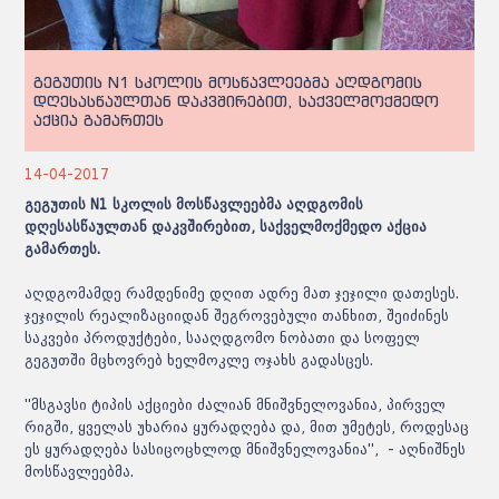
გეგუთის N1 სკოლის მოსწავლეებმა აღდგომის
დღესასწაულთან დაკვშირებით, საქველმოქმედო
აქცია გამართეს
14-04-2017
გეგუთის N1 სკოლის მოსწავლეებმა აღდგომის
დღესასწაულთან დაკვშირებით, საქველმოქმედო აქცია
გამართეს.
აღდგომამდე რამდენიმე დღით ადრე მათ ჯეჯილი დათესეს.
ჯეჯილის რეალიზაციიდან შეგროვებული თანხით, შეიძინეს
საკვები პროდუქტები, სააღდგომო ნობათი და სოფელ
გეგუთში მცხოვრებ ხელმოკლე ოჯახს გადასცეს.
''მსგავსი ტიპის აქციები ძალიან მნიშვნელოვანია, პირველ
რიგში, ყველას უხარია ყურადღება და, მით უმეტეს, როდესაც
ეს ყურადღება სასიცოცხლოდ მნიშვნელოვანია'', - აღნიშნეს
მოსწავლეებმა.