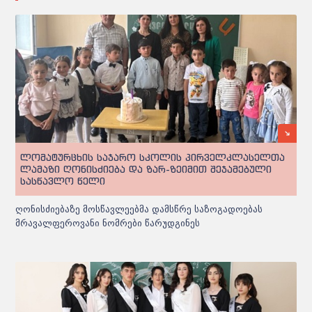
ლომატურცხის საჯარო სკოლის პირველკლასელთა
ლამაზი ღონისძიება და ზარ-ზეიმით შეჯამებული
სასწავლო წელი
ღონისძიებაზე მოსწავლეებმა დამსწრე საზოგადოებას
მრავალფეროვანი ნომრები წარუდგინეს