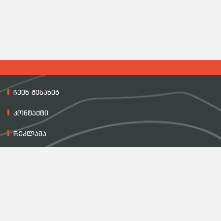
ჩვენ შესახებ
კონტაქტი
რეკლამა
მასალის გამოყენების პირობები
დაგვიკავშირდით
557 54 00 60
All Rights Reserved © 2022 - 2026 etm.ge
მოგვწერეთ