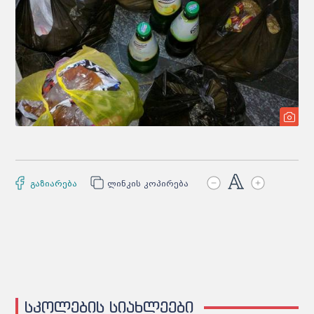
გაზიარება
ლინკის კოპირება
სკოლების სიახლეები