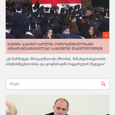
ვანთის საჯარო სკოლის ოქროსმედალოსანი
კურსდამთავრებულები საზეიმოდ დაჯილდოვდნენ
„ეს წარმატება მრავალწლიანი შრომის, მიზანდასახულობის,
პასუხისმგებლობისა და ცოდნისადმი სიყვარულის შედეგია“