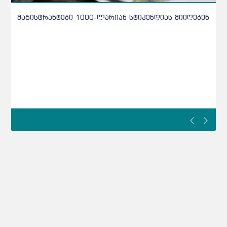
კონტროლი მკაცრდება - ახალი დოკუმენტი
სკოლის მოსწავლეებს 6 მიმართულებით ეხება
კონტროლი მკაცრდება - ახალი დოკუმენტი სკოლის
მოსწავლეებს 6 მიმართულებით ეხებათ