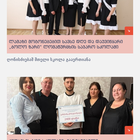
ლამაზი მოგონებებით სავსე დღე და დაუვიწყარი
„ბოლო ზარი“ ლომატურცხის საჯარო სკოლაში
ღონისძიებამ მთელი სკოლა გააერთიანა