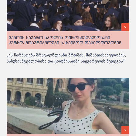
ვანთის საჯარო სკოლის ოქროსმედალოსანი
კურსდამთავრებულები საზეიმოდ დაჯილდოვდნენ
„ეს წარმატება მრავალწლიანი შრომის, მიზანდასახულობის,
პასუხისმგებლობისა და ცოდნისადმი სიყვარულის შედეგია“