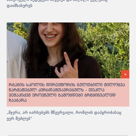
დაიმსახურეს
რგანის სკოლის დირექტორის გულთბილი მილოცვა
წარმატებულ კურსდამთავრებულს - თეკლა
ვეშაპიძემ ეროვნული გამოცდები ბრწყინვალედ
ჩააბარა
„მჯერა, არ იარსებებს მწვერვალი, რომლის დაპყრობასაც
ვერ შეძლებ“