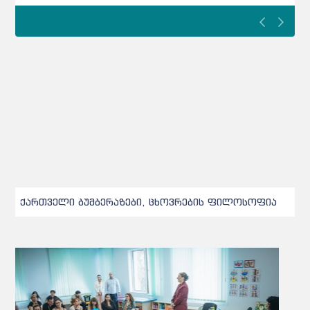
ქართველი ბუმბერაზები, ცხოვრების ფილოსოფია