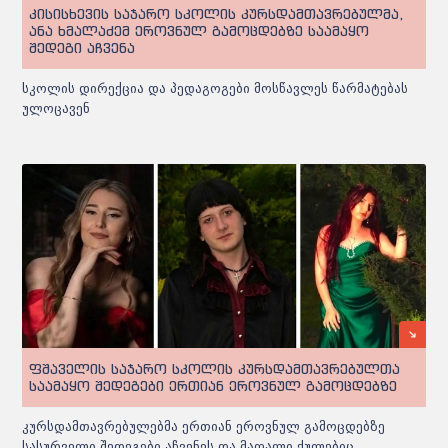
კისისხევის საჯარო სკოლის კურსდამთავრებულმა,
ანა ხმალაძემ ეროვნულ გამოცდებზე საამაყო
შედეგი აჩვენა
სკოლის დირექცია და პედაგოგები მოსწავლეს წარმატებას
ულოცავენ
ფშაველის საჯარო სკოლის კურსდამთავრებულთა
საამაყო შედეგები ერთიან ეროვნულ გამოცდებზე
კურსდამთავრებულებმა ერთიან ეროვნულ გამოცდებზე
სასურველი შედეგები აჩვენეს და მაღალი ქულებიც