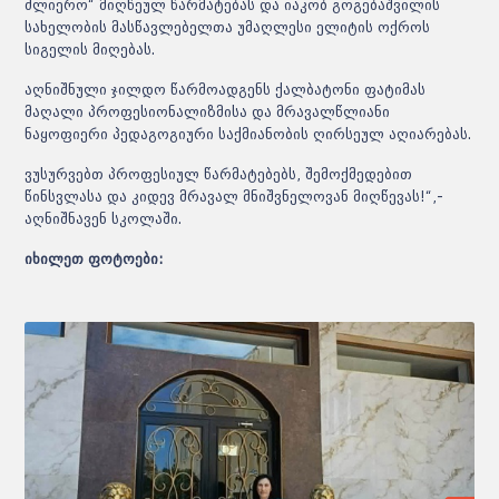
ძლიერო“ მიღწეულ წარმატებას და იაკობ გოგებაშვილის
სახელობის მასწავლებელთა უმაღლესი ელიტის ოქროს
სიგელის
მიღებას.
აღნიშნული ჯილდო წარმოადგენს ქალბატონი
ფატიმას
მაღალი პროფესიონალიზმისა და მრავალწლიანი
ნაყოფიერი პედაგოგიური საქმიანობის ღირსეულ აღიარებას.
ვუსურვებთ პროფესიულ წარმატებებს, შემოქმედებით
წინსვლასა და კიდევ მრავალ მნიშვნელოვან მიღწევას!“,-
აღნიშნავენ სკოლაში.
იხილეთ ფოტოები: