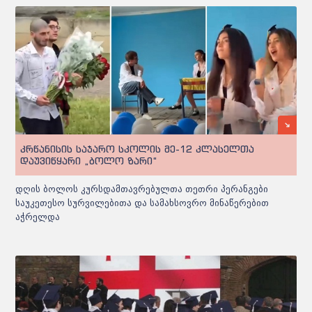
კრწანისის საჯარო სკოლის მე-12 კლასელთა
დაუვიწყარი „ბოლო ზარი“
დღის ბოლოს კურსდამთავრებულთა თეთრი პერანგები
საუკეთესო სურვილებითა და სამახსოვრო მინაწერებით
აჭრელდა