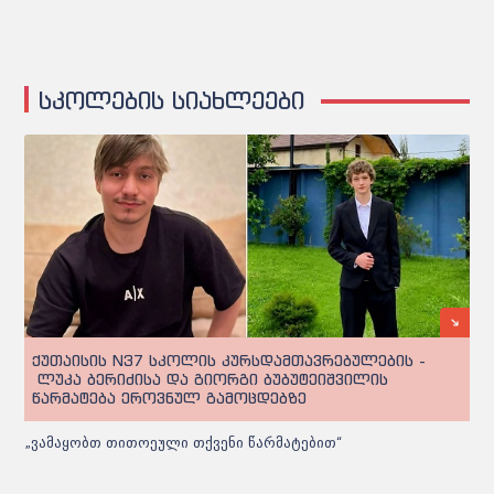
სკოლების სიახლეები
ქუთაისის N37 სკოლის კურსდამთავრებულების -
ლუკა ბერიძისა და გიორგი ბუბუტეიშვილის
წარმატება ეროვნულ გამოცდებზე
„ვამაყობთ თითოეული თქვენი წარმატებით“