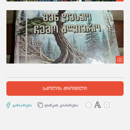
სკოლის პროფილი
გაზიარება
ლინკის კოპირება