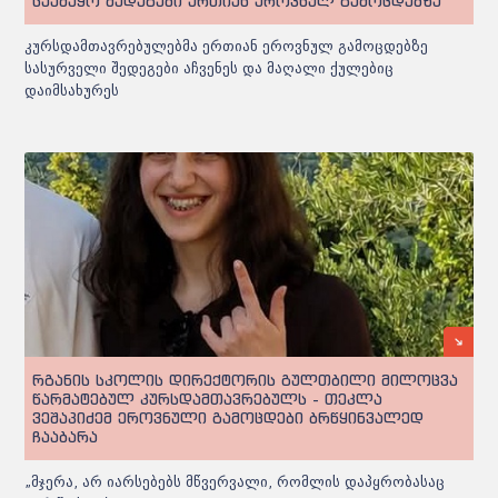
საამაყო შედეგები ერთიან ეროვნულ გამოცდებზე
კურსდამთავრებულებმა ერთიან ეროვნულ გამოცდებზე
სასურველი შედეგები აჩვენეს და მაღალი ქულებიც
დაიმსახურეს
რგანის სკოლის დირექტორის გულთბილი მილოცვა
წარმატებულ კურსდამთავრებულს - თეკლა
ვეშაპიძემ ეროვნული გამოცდები ბრწყინვალედ
ჩააბარა
„მჯერა, არ იარსებებს მწვერვალი, რომლის დაპყრობასაც