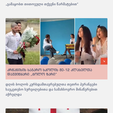
„ვამაყობთ თითოეული თქვენი წარმატებით“
კრწანისის საჯარო სკოლის მე-12 კლასელთა
დაუვიწყარი „ბოლო ზარი“
დღის ბოლოს კურსდამთავრებულთა თეთრი პერანგები
საუკეთესო სურვილებითა და სამახსოვრო მინაწერებით
აჭრელდა