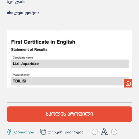
სკოლაში.
იხილეთ ფოტო:
სკოლის პროფილი
გაზიარება
ლინკის კოპირება