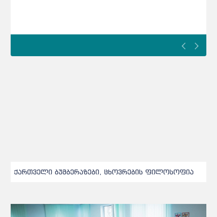
ქართველი ბუმბერაზები, ცხოვრების ფილოსოფია