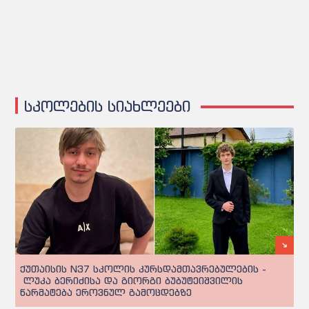
სკოლების სიახლეები
ქუთაისის N37 სკოლის კურსდამთავრებულების -
ლუკა ბერიძისა და გიორგი ბუბუტეიშვილის
წარმატება ეროვნულ გამოცდებზე