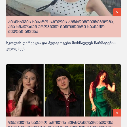
კისისხევის საჯარო სკოლის კურსდამთავრებულმა,
ანა ხმალაძემ ეროვნულ გამოცდებზე საამაყო
შედეგი აჩვენა
სკოლის დირექცია და პედაგოგები მოსწავლეს წარმატებას
ულოცავენ
ფშაველის საჯარო სკოლის კურსდამთავრებულთა