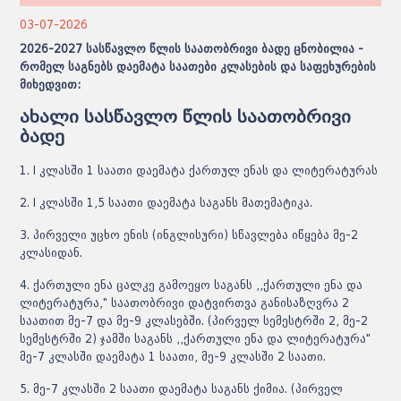
03-07-2026
2026-2027 სასწავლო წლის საათობრივი ბადე ცნობილია -
რომელ საგნებს დაემატა საათები კლასების და საფეხურების
მიხედვით:
ახალი სასწავლო წლის საათობრივი
ბადე
1. I კლასში 1 საათი დაემატა ქართულ ენას და ლიტერატურას
2. I კლასში 1,5 საათი დაემატა საგანს მათემატიკა.
3. პირველი უცხო ენის (ინგლისური) სწავლება იწყება მე-2
კლასიდან.
4. ქართული ენა ცალკე გამოეყო საგანს ,,ქართული ენა და
ლიტერატურა," საათობრივი დატვირთვა განისაზღვრა 2
საათით მე-7 და მე-9 კლასებში. (პირველ სემესტრში 2, მე-2
სემესტრში 2) ჯამში საგანს ,,ქართული ენა და ლიტერატურა"
მე-7 კლასში დაემატა 1 საათი, მე-9 კლასში 2 საათი.
5. მე-7 კლასში 2 საათი დაემატა საგანს ქიმია. (პირველ