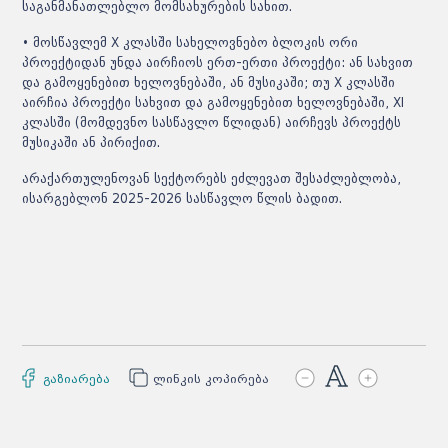
საგანმანათლებლო მომსახურების სახით.
• მოსწავლემ X კლასში სახელოვნებო ბლოკის ორი
პროექტიდან უნდა აირჩიოს ერთ-ერთი პროექტი: ან სახვით
და გამოყენებით ხელოვნებაში, ან მუსიკაში; თუ X კლასში
აირჩია პროექტი სახვით და გამოყენებით ხელოვნებაში, XI
კლასში (მომდევნო სასწავლო წლიდან) აირჩევს პროექტს
მუსიკაში ან პირიქით.
არაქართულენოვან სექტორებს ეძლევათ შესაძლებლობა,
ისარგებლონ 2025-2026 სასწავლო წლის ბადით.
გაზიარება
ლინკის კოპირება