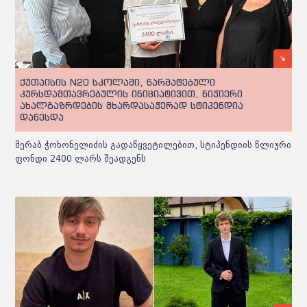
ქუთაისის N20 სკოლაში, წარმატებული
კურსდამთავრებულის ინიციატივით, ნიჭიერი
ახალგაზრდების მხარდასაჭერად სტიპენდია
დაწესდა
მერაბ ჭოხონელიძის გადაწყვეტილებით, სტიპენდიის წლიური
ფონდი 2400 ლარს შეადგენს