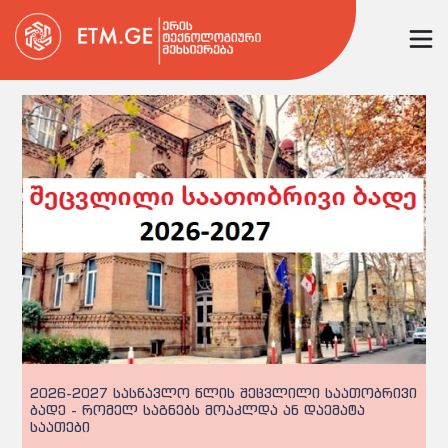
2026-2027 სასწავლო წლის შეცვლილი საათობრივი
ბადე - რომელ საგნებს მოაკლდა ან დაემატა
საათები