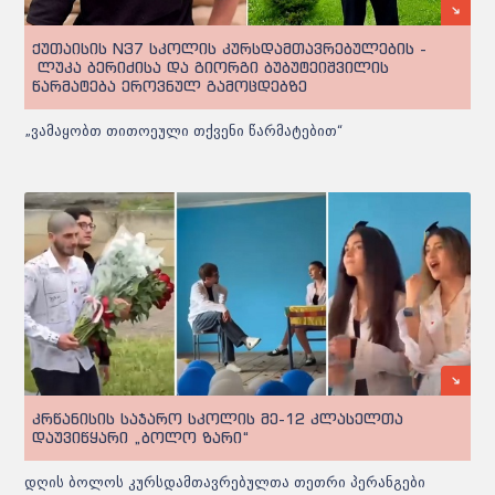
ქუთაისის N37 სკოლის კურსდამთავრებულების -
ლუკა ბერიძისა და გიორგი ბუბუტეიშვილის
წარმატება ეროვნულ გამოცდებზე
„ვამაყობთ თითოეული თქვენი წარმატებით“
კრწანისის საჯარო სკოლის მე-12 კლასელთა
დაუვიწყარი „ბოლო ზარი“
დღის ბოლოს კურსდამთავრებულთა თეთრი პერანგები