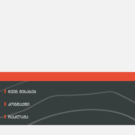
ჩვენ შესახებ
კონტაქტი
რეკლამა
მასალის გამოყენების პირობები