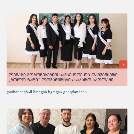
ლამაზი მოგონებებით სავსე დღე და დაუვიწყარი
„ბოლო ზარი“ ლომატურცხის საჯარო სკოლაში
ღონისძიებამ მთელი სკოლა გააერთიანა