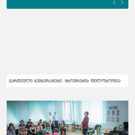
ქართველი ბუმბერაზები, ცხოვრების ფილოსოფია