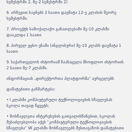
სემესტრში 2, მე-2 სემესტრში 2)
6. არჩევით საგნებს 2 საათი დაემატა 12-ე კლასის მეორე
სემესტრში.
7. პროექტს სამოქალაქო განათლებაში მე-10 კლასში
დააკლდა 1 საათი
8. პირველ უცხო ენაში (ინგლისური) მე-10 კლასს დაემატა 1
საათი
9. საქართველოს ისტორიამ ჩაანაცვლა მსოფლიო ისტორიის
2 საათი მე-7 კლასში.
ინფორმაციას „დირექტორთა პლატფორმა“ ავრცელებს
დამატებითი განმარტება:
• I კლასში კომპიუტერული ტექნოლოგიების სწავლებას
სკოლა თავად წყვეტს;
• მოსწავლეთა ინტერესების გათვალისწინებით, სკოლას
შესაძლებლობა აქვს “კომპიუტერული ტექნოლოგიების
სწავლება“ VII კლასში მოსწავლეებს შესთავაზოს დამატებითი