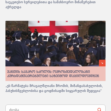
საუკეთესო სურვილებითა და სამახსოვრო მინაწერებით
აჭრელდა
ვანთის საჯარო სკოლის ოქროსმედალოსანი
კურსდამთავრებულები საზეიმოდ დაჯილდოვდნენ
„ეს წარმატება მრავალწლიანი შრომის, მიზანდასახულობის,
პასუხისმგებლობისა და ცოდნისადმი სიყვარულის შედეგია“