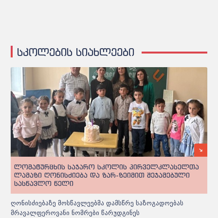
სკოლების სიახლეები
ლომატურცხის საჯარო სკოლის პირველკლასელთა
ლამაზი ღონისძიება და ზარ-ზეიმით შეჯამებული
სასწავლო წელი
ღონისძიებაზე მოსწავლეებმა დამსწრე საზოგადოებას
მრავალფეროვანი ნომრები წარუდგინეს