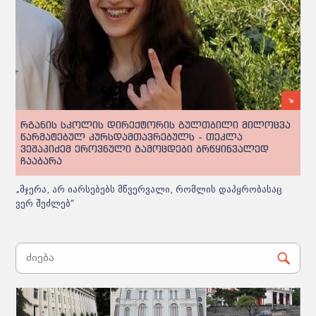
რგანის სკოლის დირექტორის გულთბილი მილოცვა
წარმატებულ კურსდამთავრებულს - თეკლა
ვეშაპიძემ ეროვნული გამოცდები ბრწყინვალედ
ჩააბარა
„მჯერა, არ იარსებებს მწვერვალი, რომლის დაპყრობასაც
ვერ შეძლებ“