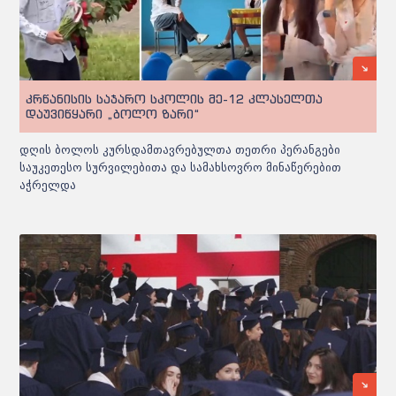
კრწანისის საჯარო სკოლის მე-12 კლასელთა
დაუვიწყარი „ბოლო ზარი“
დღის ბოლოს კურსდამთავრებულთა თეთრი პერანგები
საუკეთესო სურვილებითა და სამახსოვრო მინაწერებით
აჭრელდა