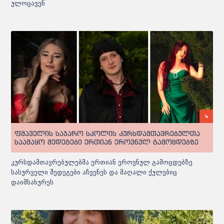
ულოცავენ
ფშაველის საჯარო სკოლის კურსდამთავრებულთა
საამაყო შედეგები ერთიან ეროვნულ გამოცდებზე
კურსდამთავრებულებმა ერთიან ეროვნულ გამოცდებზე
სასურველი შედეგები აჩვენეს და მაღალი ქულებიც
დაიმსახურეს