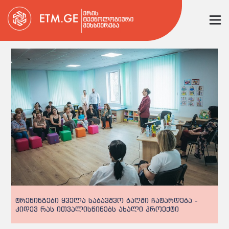
ტრენინგები ყველა საბავშვო ბაღში ჩატარდება -
კიდევ რას ითვალისწინებს ახალი პროექტი