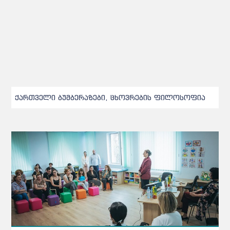
ქართველი ბუმბერაზები, ცხოვრების ფილოსოფია