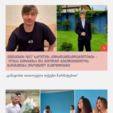
ქუთაისის N37 სკოლის კურსდამთავრებულების -
ლუკა ბერიძისა და გიორგი ბუბუტეიშვილის
წარმატება ეროვნულ გამოცდებზე
„ვამაყობთ თითოეული თქვენი წარმატებით“