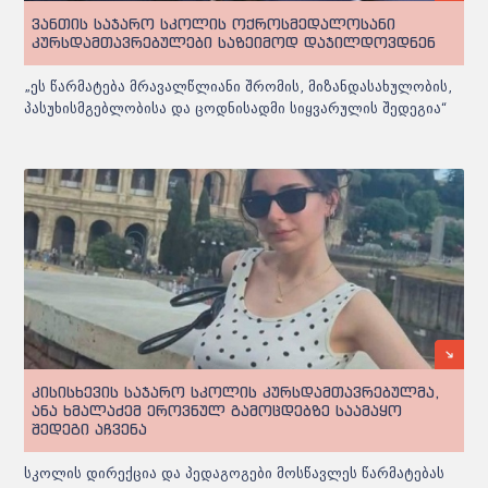
ვანთის საჯარო სკოლის ოქროსმედალოსანი
კურსდამთავრებულები საზეიმოდ დაჯილდოვდნენ
„ეს წარმატება მრავალწლიანი შრომის, მიზანდასახულობის,
პასუხისმგებლობისა და ცოდნისადმი სიყვარულის შედეგია“
კისისხევის საჯარო სკოლის კურსდამთავრებულმა,
ანა ხმალაძემ ეროვნულ გამოცდებზე საამაყო
შედეგი აჩვენა
სკოლის დირექცია და პედაგოგები მოსწავლეს წარმატებას