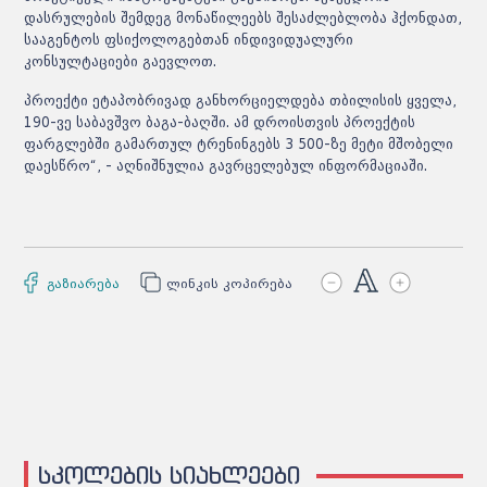
დასრულების შემდეგ მონაწილეებს შესაძლებლობა ჰქონდათ,
სააგენტოს ფსიქოლოგებთან ინდივიდუალური
კონსულტაციები გაევლოთ.
პროექტი ეტაპობრივად განხორციელდება თბილისის ყველა,
190-ვე საბავშვო ბაგა-ბაღში. ამ დროისთვის პროექტის
ფარგლებში გამართულ ტრენინგებს 3 500-ზე მეტი მშობელი
დაესწრო“, - აღნიშნულია გავრცელებულ ინფორმაციაში.
გაზიარება
ლინკის კოპირება
სკოლების სიახლეები