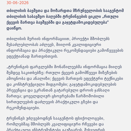
30-06-2026
თბილისის ბავშვთა და მოზარდთა მზრუნველობის სააგენტომ
თბილისის საბავშვო ბაღებში ტრენინგების ციკლი „რთული
ქცევის მართვა ბავშვებში და გაჯეტდამოკიდებულება“
დაიწყო.
თბილისის მერიის ინფორმაციით, პროექტი მშობლებს
შესაძლებლობას აძლევს, მიიღონ კვალიფიციური
ინფორმაცია და პრაქტიკული რეკომენდაციები გამოწვევების
ეფექტიანად მართვისთვის.
„ტრენინგის ფარგლებში მონაწილეებმა ინფორმაცია მიიღეს
შემდეგ საკითხებზე: რთული ქცევის გამომწვევი მიზეზების
ამოცნობა და ანალიზი; ქცევის მართვის ეფექტური ტექნიკები
და კონსტრუქციული მიდგომები; გაჯეტდამოკიდებულების
პრევენცია და ეკრანთან გატარებული დროის ჯანსაღი
მართვა; ყოველდღიურ ცხოვრებაში წარმოშობილი
სირთულეების დაძლევის პრაქტიკული გზები და
რეკომენდაციები.
ტრენინგს უძღვებოდნენ სააგენტოს ფსიქოლოგები,
რომლებმაც მშობლებს კვალიფიციური რჩევები და
პრაქტიკული ინსტრუმენტები გაუზიარეს. შეხვედრის