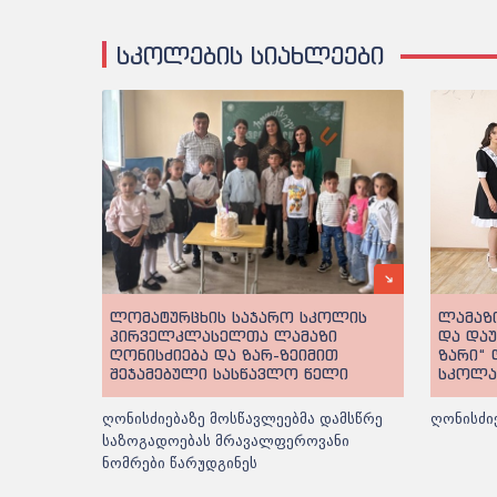
სკოლების სიახლეები
ლომატურცხის საჯარო სკოლის
ლამაზი
პირველკლასელთა ლამაზი
და და
ღონისძიება და ზარ-ზეიმით
ზარი“
შეჯამებული სასწავლო წელი
სკოლა
ღონისძიებაზე მოსწავლეებმა დამსწრე
ღონისძი
საზოგადოებას მრავალფეროვანი
ნომრები წარუდგინეს