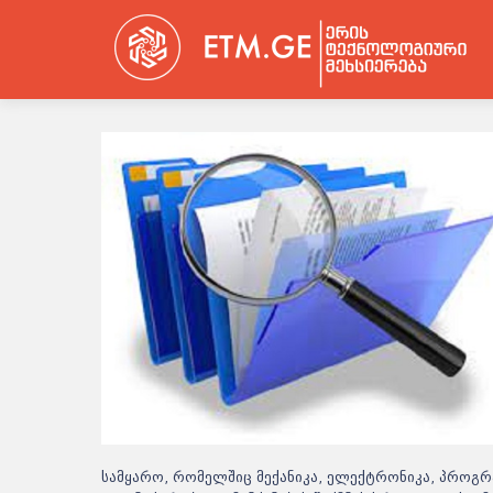
სამყარო, რომელშიც მექანიკა, ელექტრონიკა, პროგრ