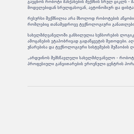
გაეცნოს რობოტი მანქანების შექმნის სრულ ციკლს - 
მოდელებიდან სრულფასოვან, ავტონომიურ და დისტ
რესურსი შექმნილია არა მხოლოდ რობოტების აწყობის
რომლებიც თანამედროვე ტექნოლოგიური განათლების
სახელმძღვანელოში განხილულია
სენსორების
ლოგიკა
ამოცანების ეტაპობრივად გადაწყვეტის მეთოდები. აღ
უნარებისა და ტექნოლოგიური სისტემების მუშაობის ღ
„
არდუინოს
შემსწავლელი სახელმძღვანელო - რობოტი
პროფესიული განვითარების ეროვნული
ცენტრის პო