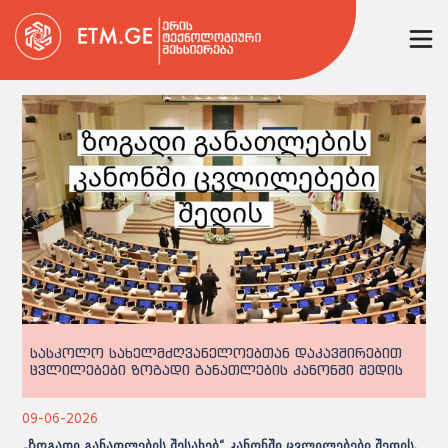
სასკოლო სახელმძღვანელოებთან დაკავშირებით
ცვლილებები ზოგადი განათლების კანონში შედის
09-06-2026
„ზოგადი განათლების შესახებ“ კანონში ცვლილებები შედის.