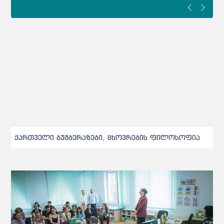
ქართველი ბუმბერაზები, ცხოვრების ფილოსოფია