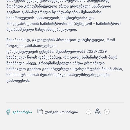
პროცესში კვლავ გამოიყენება რეფორმის დაწყებამდე
მოქმედი გრიფმინიჭებული ან/და ეროვნული სასწავლო
გეგმით განსაზღვრული სტანდარტების შესაბამისი,
საქართველოს განათლების, მეცნიერებისა და
ახალგაზრდობის სამინისტროსთან (შემდგომ - სამინისტრო)
შეთანხმებული სახელმძღვანელოები.
შესაბამისად, ცვლილების პროექტით დაზუსტდდება, რომ
ზოგადსაგანმანათლებლო
დაწესებულებებს ექნებათ შესაძლებლობა 2028-2029
სასწავლო წლის დაწყებამდე, როგორც სამინისტროს მიერ
შექმნილი ასევე, გრიფმინიჭებული ან/და ეროვნული
სასწავლო გეგმით განსაზღვრული სტანდარტების შესაბამისი,
სამინისტროსთან შეთანხმებული სახელმძღვანელოები
გამოიყენონ.
გაზიარება
ლინკის კოპირება