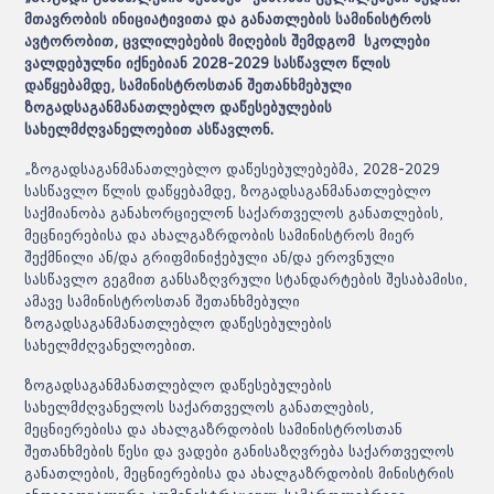
მთავრობის ინიციატივითა და განათლების სამინისტროს
ავტორობით, ცვლილებების მიღების შემდგომ სკოლები
ვალდებულნი იქნებიან 2028-2029 სასწავლო წლის
დაწყებამდე, სამინისტროსთან შეთანხმებული
ზოგადსაგანმანათლებლო დაწესებულების
სახელმძღვანელოებით ასწავლონ.
„ზოგადსაგანმანათლებლო დაწესებულებებმა, 2028-2029
სასწავლო წლის დაწყებამდე, ზოგადსაგანმანათლებლო
საქმიანობა განახორციელონ საქართველოს განათლების,
მეცნიერებისა და ახალგაზრდობის სამინისტროს მიერ
შექმნილი ან/და გრიფმინიჭებული ან/და ეროვნული
სასწავლო გეგმით განსაზღვრული სტანდარტების შესაბამისი,
ამავე სამინისტროსთან შეთანხმებული
ზოგადსაგანმანათლებლო დაწესებულების
სახელმძღვანელოებით.
ზოგადსაგანმანათლებლო დაწესებულების
სახელმძღვანელოს საქართველოს განათლების,
მეცნიერებისა და ახალგაზრდობის სამინისტროსთან
შეთანხმების წესი და ვადები განისაზღვრება საქართველოს
განათლების, მეცნიერებისა და ახალგაზრდობის მინისტრის