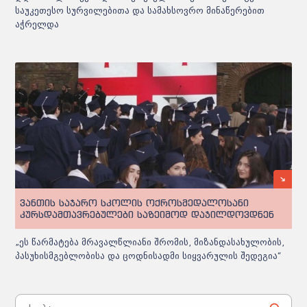
საუკეთესო სურვილებითა და სამახსოვრო მინაწერებით
აჭრელდა
ვანთის საჯარო სკოლის ოქროსმედალოსანი
კურსდამთავრებულები საზეიმოდ დაჯილდოვდნენ
„ეს წარმატება მრავალწლიანი შრომის, მიზანდასახულობის,
პასუხისმგებლობისა და ცოდნისადმი სიყვარულის შედეგია“