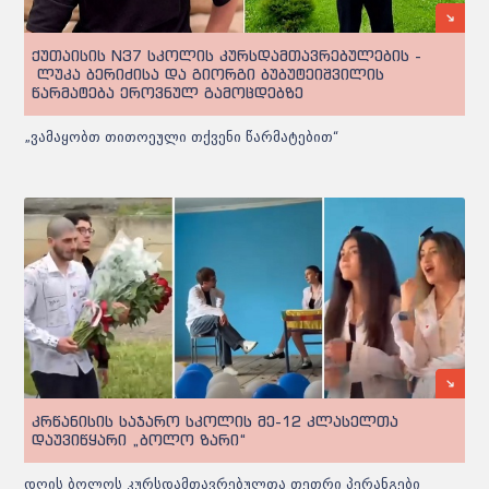
ქუთაისის N37 სკოლის კურსდამთავრებულების -
ლუკა ბერიძისა და გიორგი ბუბუტეიშვილის
წარმატება ეროვნულ გამოცდებზე
„ვამაყობთ თითოეული თქვენი წარმატებით“
კრწანისის საჯარო სკოლის მე-12 კლასელთა
დაუვიწყარი „ბოლო ზარი“
დღის ბოლოს კურსდამთავრებულთა თეთრი პერანგები