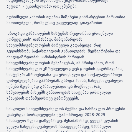
ინდივიდუალური ადმინისტრაციულ-სამართლებრივი
აქტით“, - ვკითხულობთ დოკუმენტში.
აღნიშნული კანონის იღების მიზეზები განმარტებით ბარათშია
მითითებული, რომელსაც უცვლელად გთავაზობთ:
„ზოგადი განათლების სისტემის რეფორმის ეროვნული
კონცეფციის“ თანახმად, მიმდინარეობს
სახელმძღვანელოების ძირეული გადახედვა, რაც
გულისხმობს საქართველოს განათლების, მეცნიერებისა და
ახალგაზრდობის სამინისტროს მხრიდან
სახელმძღვანელოების შემუშავებას, იმ პრინციპით, რომ
სახელმძღვანელო უზრუნველყოფდეს ცოდნის გაღრმავებას,
სისტემურ აზროვნებასა და ეროვნული და მოქალაქეობრივი
ღირებულებების გააზრებას. გარდა ამისა, სახელმძღვანელო
იქნება მუდმივად განახლებადი და მოქნილი, რაც
საშუალებას მისცემს განათლების სისტემას დროულად
უპასუხოს თანამედროვე გამოწვევებს.
სასკოლო სახელმძღვანელოს შექმნა და სასწავლო პროცესში
დანერგვა ხორციელდება ეტაპობრივად 2028-2029
სასწავლო წლის დაწყებამდე. შესაბამისად, ყველა კლასის
ყველა სახელმძღვანელოს ჩანაცვლებამდე, სასწავლო