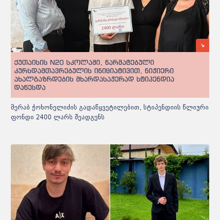
ქუთაისის N20 სკოლაში, წარმატებული
კურსდამთავრებულის ინიციატივით, ნიჭიერი
ახალგაზრდების მხარდასაჭერად სტიპენდია
დაწესდა
მერაბ ჭოხონელიძის გადაწყვეტილებით, სტიპენდიის წლიური
ფონდი 2400 ლარს შეადგენს