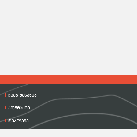
ჩვენ შესახებ
კონტაქტი
რეკლამა
მასალის გამოყენების პირობები