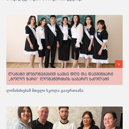
ლამაზი მოგონებებით სავსე დღე და დაუვიწყარი
„ბოლო ზარი“ ლომატურცხის საჯარო სკოლაში
ღონისძიებამ მთელი სკოლა გააერთიანა