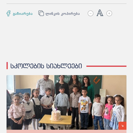
გაზიარება
ლინკის კოპირება
სკოლების სიახლეები