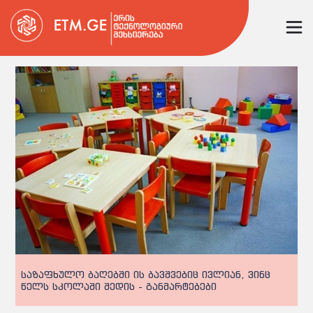
საზაფხულო ბაღებში ის ბავშვებიც ივლიან, ვინც
წელს სკოლაში შედის - განმარტებები