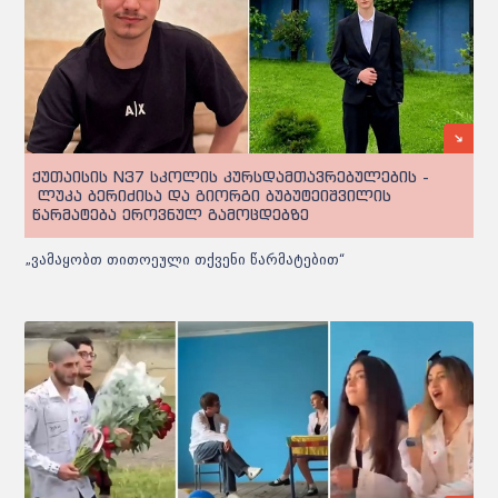
ქუთაისის N37 სკოლის კურსდამთავრებულების -
ლუკა ბერიძისა და გიორგი ბუბუტეიშვილის
წარმატება ეროვნულ გამოცდებზე
„ვამაყობთ თითოეული თქვენი წარმატებით“