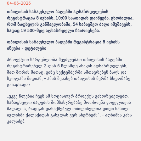
04-06-2026
​თბილისის საზაფხულო ბაღებში აღსაზრდელების
რეგისტრაცია 8 ივნისს, 10:00 საათიდან დაიწყება. ცნობილია,
რომ ზაფხულის განმავლობაში, 54 საბავშვო ბაღი იმუშავებს,
სადაც 19 500-მდე აღსაზრდელი ჩაირიცხება.
თბილისის საზაფხულო ბაღებში რეგისტრაცია 8 ივნისს
იწყება - დეტალები
პროექტით სარგებლობა შეეძლებათ თბილისის ბაღებში
რეგისტრირებულ 2-დან 6 წლამდე ასაკის აღსაზრდელებს,
მათ შორის მათაც, ვინც სექტემბერში ამთავრებენ ბაღს და
სკოლაში მიდიან, - ამის შესახებ თბილისის მერმა სხდომაზე
განაცხადა:
„უკვე წლებია ჩვენ ამ სოციალურ პროექტს ვახორციელებთ.
საზაფხულო ბაღების მომსახურებაზე მოთხოვნა ყოველთვის
მაღალია, რადგან დასაქმებულ თბილისელთა დიდი ნაწილი
ივლისში ქალაქიდან გასვლას ვერ ახერხებს“, - აღნიშნა კახა
კალაძემ.