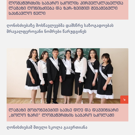
ლომატურცხის საჯარო სკოლის პირველკლასელთა
ლამაზი ღონისძიება და ზარ-ზეიმით შეჯამებული
სასწავლო წელი
ღონისძიებაზე მოსწავლეებმა დამსწრე საზოგადოებას
მრავალფეროვანი ნომრები წარუდგინეს
ლამაზი მოგონებებით სავსე დღე და დაუვიწყარი
„ბოლო ზარი“ ლომატურცხის საჯარო სკოლაში
ღონისძიებამ მთელი სკოლა გააერთიანა