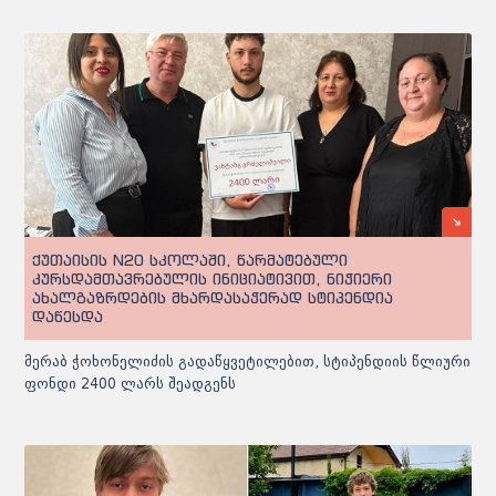
ქუთაისის N20 სკოლაში, წარმატებული
კურსდამთავრებულის ინიციატივით, ნიჭიერი
ახალგაზრდების მხარდასაჭერად სტიპენდია
დაწესდა
მერაბ ჭოხონელიძის გადაწყვეტილებით, სტიპენდიის წლიური
ფონდი 2400 ლარს შეადგენს