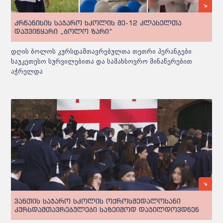
კრწანისის საჯარო სკოლის მე-12 კლასელთა
დაუვიწყარი „ბოლო ზარი“
დღის ბოლოს კურსდამთავრებულთა თეთრი პერანგები
საუკეთესო სურვილებითა და სამახსოვრო მინაწერებით
აჭრელდა
ვანთის საჯარო სკოლის ოქროსმედალოსანი
კურსდამთავრებულები საზეიმოდ დაჯილდოვდნენ