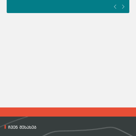
ჩვენ შესახებ