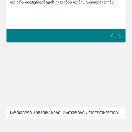
ები ეგზავნებათ
ქართველი ბუმბერაზები, ცხოვრების ფილოსოფია