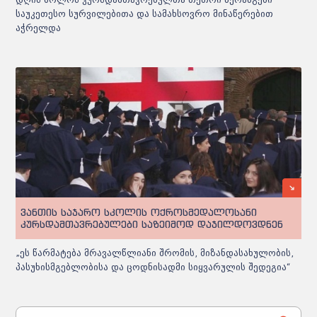
საუკეთესო სურვილებითა და სამახსოვრო მინაწერებით
აჭრელდა
ვანთის საჯარო სკოლის ოქროსმედალოსანი
კურსდამთავრებულები საზეიმოდ დაჯილდოვდნენ
„ეს წარმატება მრავალწლიანი შრომის, მიზანდასახულობის,
პასუხისმგებლობისა და ცოდნისადმი სიყვარულის შედეგია“