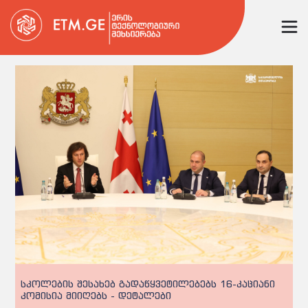
სკოლების შესახებ გადაწყვეტილებებს 16-კაციანი
კომისია მიიღებს - დეტალები