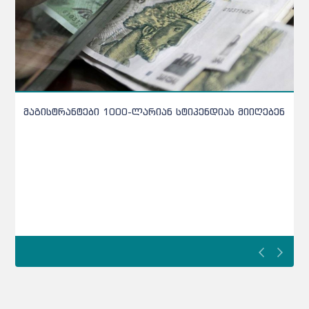
კონტროლი მკაცრდება - ახალი დოკუმენტი
სკოლის მოსწავლეებს 6 მიმართულებით ეხება
კონტროლი მკაცრდება - ახალი დოკუმენტი სკოლის
მოსწავლეებს 6 მიმართულებით ეხებათ