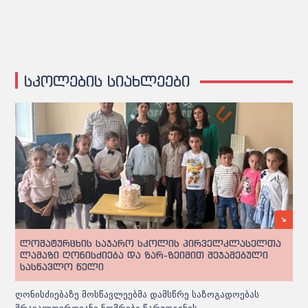
სკოლების სიახლეები
ლომატურცხის საჯარო სკოლის პირველკლასელთა
ლამაზი ღონისძიება და ზარ-ზეიმით შეჯამებული
სასწავლო წელი
ღონისძიებაზე მოსწავლეებმა დამსწრე საზოგადოებას