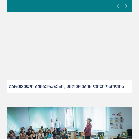
ქართველი ბუმბერაზები, ცხოვრების ფილოსოფია