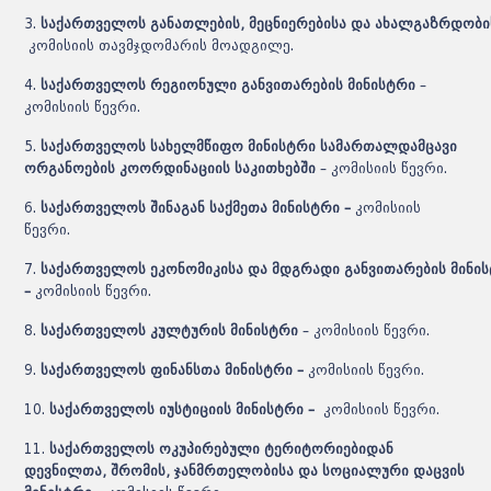
3.
საქართველოს
განათლების
,
მეცნიერებისა
და
ახალგაზრდობი
კომისიის თავმჯდომარის მოადგილე.
4.
საქართველოს რეგიონული განვითარების მინისტრი
–
კომისიის წევრი.
5.
საქართველოს სახელმწიფო მინისტრი სამართალდამცავი
ორგანოების კოორდინაციის საკითხებში
– კომისიის წევრი.
6.
საქართველოს შინაგან საქმეთა მინისტრი –
კომისიის
წევრი.
7.
საქართველოს
ეკონომიკისა
და
მდგრადი
განვითარების
მინი
–
კომისიის წევრი.
8.
საქართველოს კულტურის მინისტრი
– კომისიის წევრი.
9.
საქართველოს
ფინანსთა
მინისტრი –
კომისიის წევრი.
10.
საქართველოს იუსტიციის მინისტრი –
კომისიის წევრი.
11.
საქართველოს ოკუპირებული ტერიტორიებიდან
დევნილთა, შრომის, ჯანმრთელობისა და სოციალური დაცვის