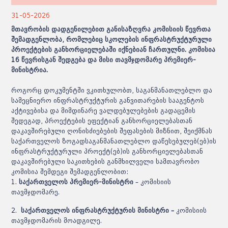
31-05-2026
მთავრობის დადგენილებით განისაზღვრა კომისიის წევრთა
შემადგენლობა, რომლებიც სკოლების ინფრასტრუქტურული
პროექტების განხორციელებაში იქნებიან ჩართულნი. კომისია
16 წევრისგან შედგება და მისი თავმჯდომარე პრემიერ-
მინისტრია.
როგორც დოკუმენტში ვკითხულობთ, საგანმანათლებლო და
სამეცნიერო ინფრასტრუქტურის განვითარების სააგენტოს
აქტივებისა და მიმდინარე ვალდებულებების გადაცემის
შედეგად, პროექტების ეფექტიან განხორციელებასთან
დაკავშირებული ღონისძიებების შეფასების მიზნით, შეიქმნას
საქართველოს ზოგადსაგანმანათლებლო დაწესებულებ(ებ)ის
ინფრასტრუქტურული პროექტ(ებ)ის განხორციელებასთან
დაკავშირებული საკითხების განმხილველი სამთავრობო
კომისია შემდეგი შემადგენლობით:
1.
საქართველოს პრემიერ-მინისტრი
– კომისიის
თავმჯდომარე.
2.
საქართველოს ინფრასტრუქტურის მინისტრი –
კომისიის
თავმჯდომარის მოადგილე.