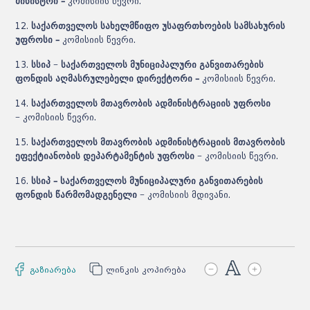
მინისტრი –
კომისიის წევრი.
12.
საქართველოს სახელმწიფო უსაფრთხოების სამსახურის
უფროსი –
კომისიის წევრი.
13.
სსიპ − საქართველოს მუნიციპალური განვითარების
ფონდის აღმასრულებელი დირექტორი –
კომისიის წევრი.
14.
საქართველოს მთავრობის ადმინისტრაციის უფროსი
−
კომისიის წევრი.
15.
საქართველოს მთავრობის ადმინისტრაციის მთავრობის
ეფექტიანობის დეპარტამენტის უფროსი −
კომისიის წევრი.
16.
სსიპ – საქართველოს მუნიციპალური განვითარების
ფონდის წარმომადგენელი −
კომისიის მდივანი.
გაზიარება
ლინკის კოპირება