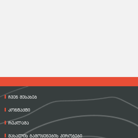
ჩვენ შესახებ
კონტაქტი
რეკლამა
მასალის გამოყენების პირობები