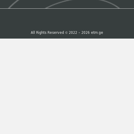
All Rights Reserved © 2022 - 2026 etm.ge