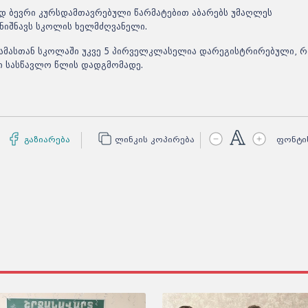
გად ბევრი კურსდამთავრებული წარმატებით აბარებს უმაღლეს
ღნიშნავს სკოლის ხელმძღვანელი.
ს. ამასთან სკოლაში უკვე 5 პირველკლასელია დარეგისტრირებული,
ი სასწავლო წლის დადგმომადე.
გაზიარება
ლინკის კოპირება
ფონტი