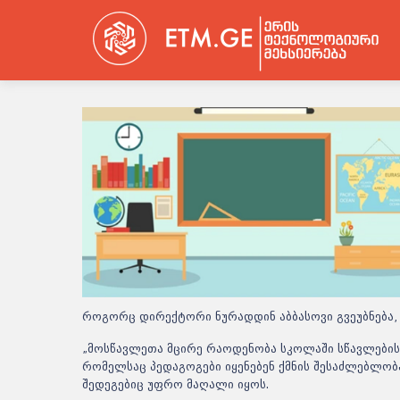
როგორც დირექტორი ნურადდინ აბბასოვი გვეუბნება, 
„მოსწავლეთა მცირე რაოდენობა სკოლაში სწავლების
რომელსაც პედაგოგები იყენებენ ქმნის შესაძლებლო
შედეგებიც უფრო მაღალი იყოს.