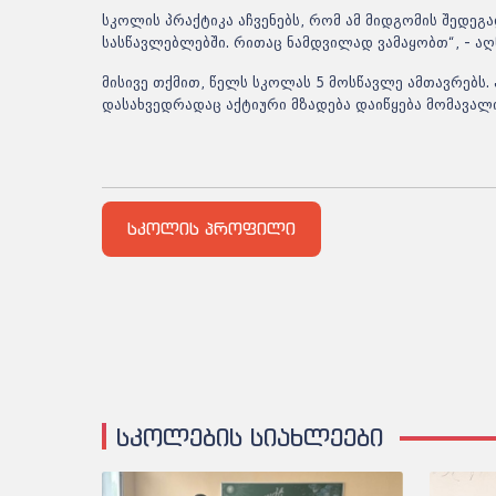
სკოლის პრაქტიკა აჩვენებს, რომ ამ მიდგომის შედე
სასწავლებლებში. რითაც ნამდვილად ვამაყობთ“, - ა
მისივე თქმით, წელს სკოლას 5 მოსწავლე ამთავრებ
დასახვედრადაც აქტიური მზადება დაიწყება მომავალ
სკოლის პროფილი
სკოლების სიახლეები