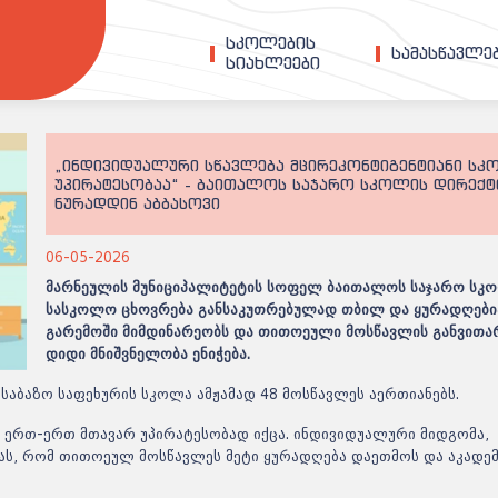
სკოლების
სამასწავლ
სიახლეები
„ინდივიდუალური სწავლება მცირეკონტიგენტიანი სკ
უპირატესობაა“ - ბაითალოს საჯარო სკოლის დირექ
ნურადდინ აბბასოვი
06-05-2026
მარნეულის მუნიციპალიტეტის სოფელ ბაითალოს საჯარო სკ
სასკოლო ცხოვრება განსაკუთრებულად თბილ და ყურადღები
გარემოში მიმდინარეობს და თითოეული მოსწავლის განვითა
დიდი მნიშვნელობა ენიჭება.
საბაზო საფეხურის სკოლა ამჟამად 48 მოსწავლეს აერთიანებს.
 ერთ-ერთ მთავარ უპირატესობად იქცა. ინდივიდუალური მიდგომა,
ბას, რომ თითოეულ მოსწავლეს მეტი ყურადღება დაეთმოს და აკადე