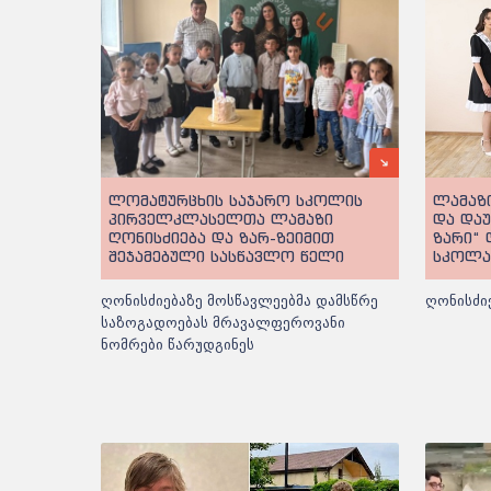
ლომატურცხის საჯარო სკოლის
ლამაზი
პირველკლასელთა ლამაზი
და და
ღონისძიება და ზარ-ზეიმით
ზარი“
შეჯამებული სასწავლო წელი
სკოლა
ღონისძიებაზე მოსწავლეებმა დამსწრე
ღონისძი
საზოგადოებას მრავალფეროვანი
ნომრები წარუდგინეს