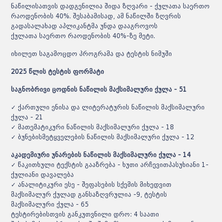
ნაწილისათვის დადგენილია შიდა ზღვარი - ქულათა საერთო
რაოდენობის 40%. შესაბამისად, ამ ნაწილში ზღვრის
გადასალახად აპლიკანტმა უნდა დააგროვოს
ქულათა საერთო რაოდენობის 40%-ზე მეტი.
იხილეთ
საგამოცდო პროგრამა და ტესტის ნიმუში
2025 წლის ტესტის ფორმატი
საგნობრივი ცოდნის ნაწილის მაქსიმალური ქულა - 51
✓ ქართული ენისა და ლიტერატურის ნაწილის მაქსიმალური
ქულა - 21
✓ მათემატიკური ნაწილის მაქსიმალური ქულა - 18
✓ ბუნებისმეტყველების ნაწილის მაქსიმალური ქულა - 12
აკადემიური უნარების ნაწილის მაქსიმალური ქულა - 14
✓ წაკითხული ტექსტის გააზრება - ხუთი არჩევითპასუხიანი 1-
ქულიანი დავალება
✓ ანალიტიკური ესე - შეფასების სქემის მიხედვით
მაქსიმალურ ქულად განსაზღვრულია -9, ტესტის
მაქსიმალური ქულა - 65
ტესტირებისთვის განკუთვნილი დრო: 4 საათი