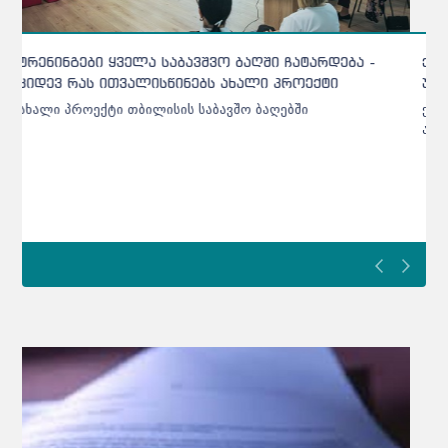
ქარელის საბავშვო ბაღებში შეტანილი ხორცი
უხარისხო აღმოჩნდა - დეტალები
ქარელის საბავშვო ბაღებში შეტანილი ხორცი უხარისხო
აღმოჩნდა - დეტალები