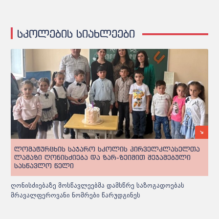
სკოლების სიახლეები
ლომატურცხის საჯარო სკოლის პირველკლასელთა
ლამაზი ღონისძიება და ზარ-ზეიმით შეჯამებული
სასწავლო წელი
ღონისძიებაზე მოსწავლეებმა დამსწრე საზოგადოებას
მრავალფეროვანი ნომრები წარუდგინეს