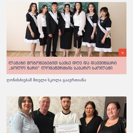
ლამაზი მოგონებებით სავსე დღე და დაუვიწყარი
„ბოლო ზარი“ ლომატურცხის საჯარო სკოლაში
ღონისძიებამ მთელი სკოლა გააერთიანა