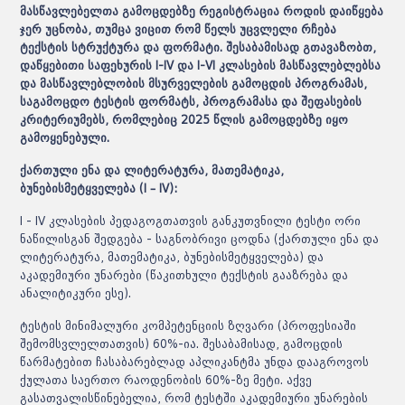
მასწავლებელთა გამოცდებზე რეგისტრაცია როდის დაიწყება
ჯერ უცნობა, თუმცა ვიცით რომ წელს უცვლელი რჩება
ტექსტის სტრუქტურა და ფორმატი. შესაბამისად გთავაზობთ,
დაწყებითი საფეხურის I-IV და I-VI კლასების მასწავლებლებსა
და მასწავლებლობის მსურველების გამოცდის პროგრამას,
საგამოცდო ტესტის ფორმატს, პროგრამასა და შეფასების
კრიტერიუმებს, რომლებიც 2025 წლის გამოცდებზე იყო
გამოყენებული.
ქართული ენა და ლიტერატურა, მათემატიკა,
ბუნებისმეტყველება (I – IV):
I - IV კლასების პედაგოგთათვის განკუთვნილი ტესტი ორი
ნაწილისგან შედგება - საგნობრივი ცოდნა (ქართული ენა და
ლიტერატურა, მათემატიკა, ბუნებისმეტყველება) და
აკადემიური უნარები (წაკითხული ტექსტის გააზრება და
ანალიტიკური ესე).
ტესტის მინიმალური კომპეტენციის ზღვარი (პროფესიაში
შემომსვლელთათვის) 60%-ია. შესაბამისად, გამოცდის
წარმატებით ჩასაბარებლად აპლიკანტმა უნდა დააგროვოს
ქულათა საერთო რაოდენობის 60%-ზე მეტი. აქვე
გასათვალისწინებელია, რომ ტესტში აკადემიური უნარების