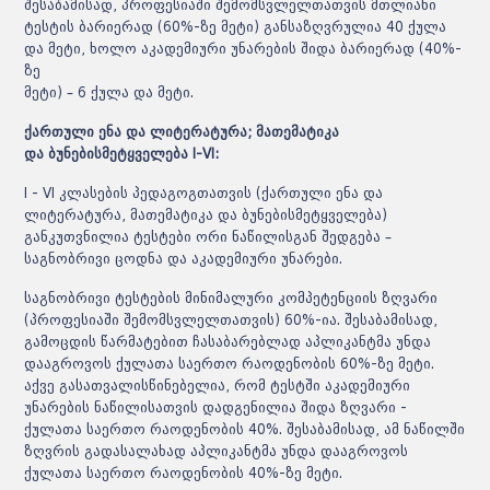
შესაბამისად, პროფესიაში შემომსვლელთათვის მთლიანი
ტესტის ბარიერად (60%-ზე მეტი) განსაზღვრულია 40 ქულა
და მეტი, ხოლო აკადემიური უნარების შიდა ბარიერად (40%-
ზე
მეტი) – 6 ქულა და მეტი.
ქართული ენა და ლიტერატურა; მათემატიკა
და ბუნებისმეტყველება I-VI:
I - VI კლასების პედაგოგთათვის (ქართული ენა და
ლიტერატურა, მათემატიკა და ბუნებისმეტყველება)
განკუთვნილია ტესტები ორი ნაწილისგან შედგება –
საგნობრივი ცოდნა და აკადემიური უნარები.
საგნობრივი ტესტების მინიმალური კომპეტენციის ზღვარი
(პროფესიაში შემომსვლელთათვის) 60%-ია. შესაბამისად,
გამოცდის წარმატებით ჩასაბარებლად აპლიკანტმა უნდა
დააგროვოს ქულათა საერთო რაოდენობის 60%-ზე მეტი.
აქვე გასათვალისწინებელია, რომ ტესტში აკადემიური
უნარების ნაწილისათვის დადგენილია შიდა ზღვარი -
ქულათა საერთო რაოდენობის 40%. შესაბამისად, ამ ნაწილში
ზღვრის გადასალახად აპლიკანტმა უნდა დააგროვოს
ქულათა საერთო რაოდენობის 40%-ზე მეტი.