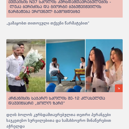
ქუთაისის N37 სკოლის კურსდამთავრებულების -
ლუკა ბერიძისა და გიორგი ბუბუტეიშვილის
წარმატება ეროვნულ გამოცდებზე
„ვამაყობთ თითოეული თქვენი წარმატებით“
კრწანისის საჯარო სკოლის მე-12 კლასელთა
დაუვიწყარი „ბოლო ზარი“
დღის ბოლოს კურსდამთავრებულთა თეთრი პერანგები
საუკეთესო სურვილებითა და სამახსოვრო მინაწერებით
აჭრელდა