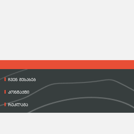
ჩვენ შესახებ
კონტაქტი
რეკლამა
მასალის გამოყენების პირობები