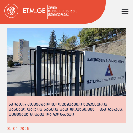
როგორ მოვემზადოთ დაწყებითი საფეხურის
მასწავლებლის საგნის გამოცდისათვის - პროგრამა,
ტესტების ნიმუში და ფორმატი
01-04-2026