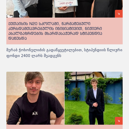
ქუთაისის N20 სკოლაში, წარმატებული
კურსდამთავრებულის ინიციატივით, ნიჭიერი
ახალგაზრდების მხარდასაჭერად სტიპენდია
დაწესდა
მერაბ ჭოხონელიძის გადაწყვეტილებით, სტიპენდიის წლიური
ფონდი 2400 ლარს შეადგენს