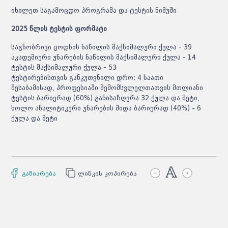
იხილეთ
საგამოცდო პროგრამა და ტესტის ნიმუში
2025 წლის ტესტის ფორმატი
საგნობრივი ცოდნის ნაწილის მაქსიმალური ქულა - 39
აკადემიური უნარების ნაწილის მაქსიმალური ქულა - 14
ტესტის მაქსიმალური ქულა - 53
ტესტირებისთვის განკუთვნილი დრო: 4 საათი
შესაბამისად, პროფესიაში შემომსვლელთათვის მთლიანი
ტესტის ბარიერად (60%) განისაზღვრა 32 ქულა და მეტი,
ხოლო ანალიტიკური უნარების შიდა ბარიერად (40%) – 6
ქულა და მეტი
გაზიარება
ლინკის კოპირება