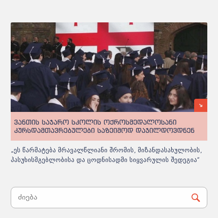
ვანთის საჯარო სკოლის ოქროსმედალოსანი
კურსდამთავრებულები საზეიმოდ დაჯილდოვდნენ
„ეს წარმატება მრავალწლიანი შრომის, მიზანდასახულობის,
პასუხისმგებლობისა და ცოდნისადმი სიყვარულის შედეგია“