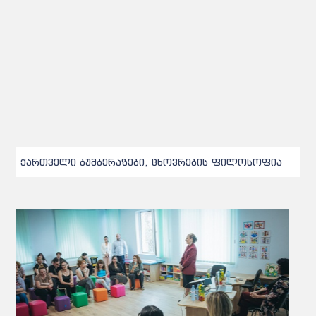
ქართველი ბუმბერაზები, ცხოვრების ფილოსოფია