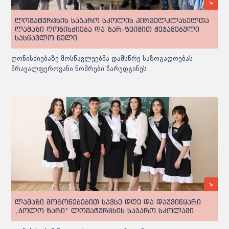
ლომატურცხის საჯარო სკოლის პირველკლასელთა
ლამაზი ღონისძიება და ზარ-ზეიმით შეჯამებული
სასწავლო წელი
ღონისძიებაზე მოსწავლეებმა დამსწრე საზოგადოებას
მრავალფეროვანი ნომრები წარუდგინეს
ლამაზი მოგონებებით სავსე დღე და დაუვიწყარი
„ბოლო ზარი“ ლომატურცხის საჯარო სკოლაში