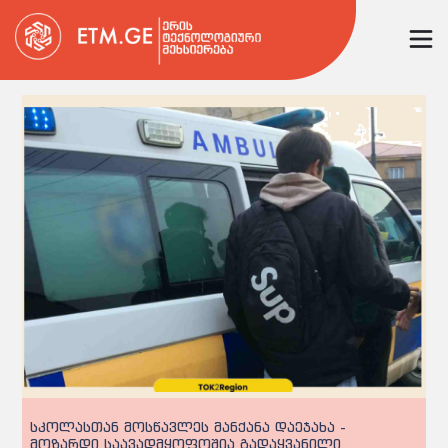
სკოლასთან მოსწავლეს მანქანა დაეჯახა -
მოზარდი საავადმყოფოშია გადაყვანილი