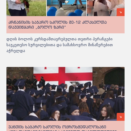
კრწანისის საჯარო სკოლის მე-12 კლასელთა
დაუვიწყარი „ბოლო ზარი“
დღის ბოლოს კურსდამთავრებულთა თეთრი პერანგები
საუკეთესო სურვილებითა და სამახსოვრო მინაწერებით
აჭრელდა
ვანთის საჯარო სკოლის ოქროსმედალოსანი