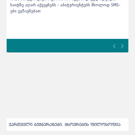
აქვს ამა თუ პროგრამაზე
ქართველი ბუმბერაზები, ცხოვრების ფილოსოფია