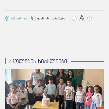
გაზიარება
ლინკის კოპირება
სკოლების სიახლეები