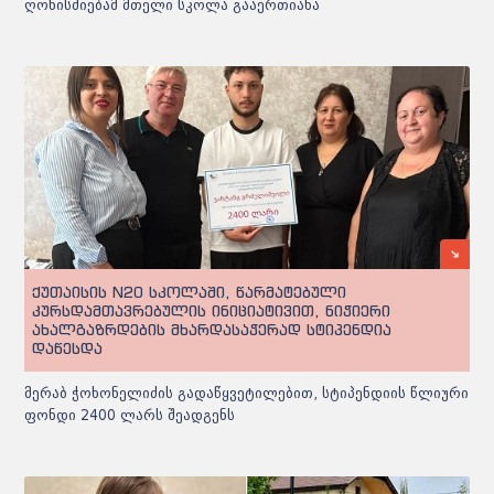
ღონისძიებამ მთელი სკოლა გააერთიანა
ქუთაისის N20 სკოლაში, წარმატებული
კურსდამთავრებულის ინიციატივით, ნიჭიერი
ახალგაზრდების მხარდასაჭერად სტიპენდია
დაწესდა
მერაბ ჭოხონელიძის გადაწყვეტილებით, სტიპენდიის წლიური
ფონდი 2400 ლარს შეადგენს