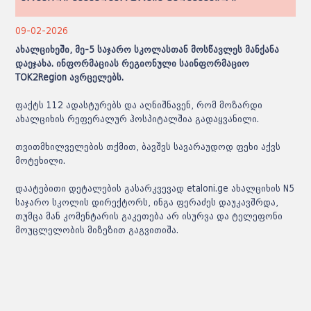
09-02-2026
ახალციხეში, მე-5 საჯარო სკოლასთან მოსწავლეს მანქანა
დაეჯახა. ინფორმაციას რეგიონული საინფორმაციო
TOK2Region ავრცელებს.
ფაქტს 112 ადასტურებს და აღნიშნავენ, რომ მოზარდი
ახალციხის რეფერალურ ჰოსპიტალშია გადაყვანილი.
თვითმხილველების თქმით, ბავშვს სავარაუდოდ ფეხი აქვს
მოტეხილი.
დაატებითი დეტალების გასარკვევად
etaloni.ge
ახალციხის N5
საჯარო სკოლის დირექტორს, ინგა ფერაძეს დაუკავშრდა,
თუმცა მან კომენტარის გაკეთება არ ისურვა და ტელეფონი
მოუცლელობის მიზეზით გაგვითიშა.