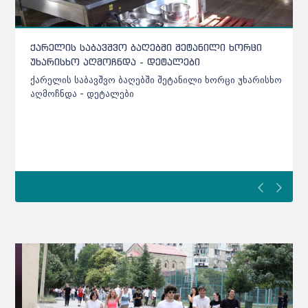
ქარელის საბავშვო ბაღებში შეტანილი ხორცი
უხარისხო აღმოჩნდა - დეტალები
ქარელის საბავშვო ბაღებში შეტანილი ხორცი უხარისხო
აღმოჩნდა - დეტალები