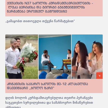
ქუთაისის N37 სკოლის კურსდამთავრებულების -
ლუკა ბერიძისა და გიორგი ბუბუტეიშვილის
წარმატება ეროვნულ გამოცდებზე
„ვამაყობთ თითოეული თქვენი წარმატებით“
კრწანისის საჯარო სკოლის მე-12 კლასელთა
დაუვიწყარი „ბოლო ზარი“
დღის ბოლოს კურსდამთავრებულთა თეთრი პერანგები
საუკეთესო სურვილებითა და სამახსოვრო მინაწერებით
აჭრელდა