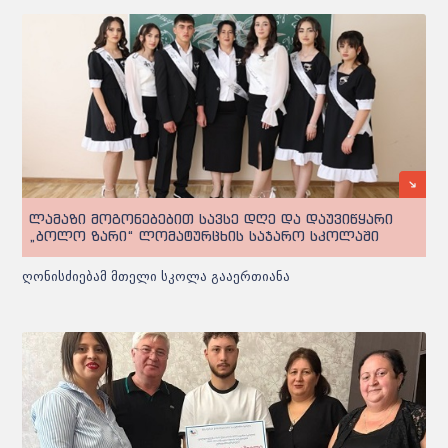
ლამაზი მოგონებებით სავსე დღე და დაუვიწყარი
„ბოლო ზარი“ ლომატურცხის საჯარო სკოლაში
ღონისძიებამ მთელი სკოლა გააერთიანა