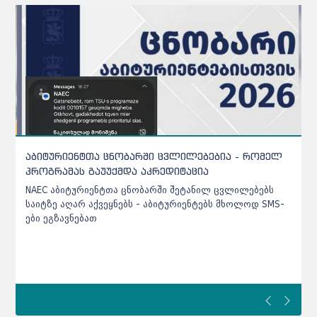
აბიტურიენტთა ცნობარში ცვლილებებია - რომელ
პროგრამას გაუუქმდა აკრედიტაცია
NAEC აბიტურიენტთა ცნობარში შეტანილ ცვლილებებს
საიტზე აღარ აქვეყნებს - აბიტურიენტებს მხოლოდ SMS-
ები ეგზავნებათ