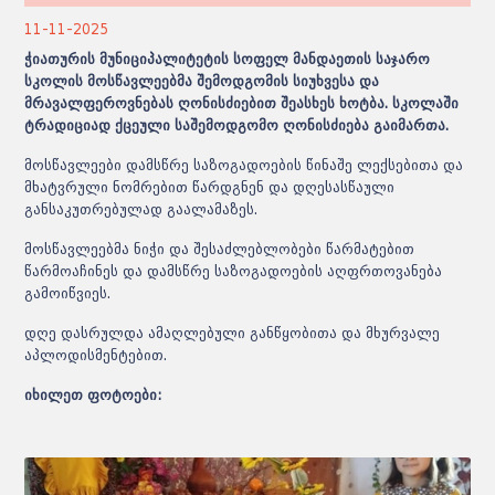
11-11-2025
ჭიათურის მუნიციპალიტეტის სოფელ
მანდაეთის
საჯარო
სკოლის მოსწავლეებმა შემოდგომის
სიუხვესა
და
მრავალფეროვნებას ღონისძიებით შეასხეს ხოტბა. სკოლაში
ტრადიციად ქცეული საშემოდგომო ღონისძიება გაიმართა.
მოსწავლეები დამსწრე საზოგადოების წინაშე ლექსებითა და
მხატვრული ნომრებით წარდგნენ და დღესასწაული
განსაკუთრებულად გაალამაზეს.
მოსწავლეებმა ნიჭი და შესაძლებლობები წარმატებით
წარმოაჩინეს და დამსწრე საზოგადოების აღფრთოვანება
გამოიწვიეს.
დღე დასრულდა ამაღლებული განწყობითა და მხურვალე
აპლოდისმენტებით.
იხილეთ ფოტოები: