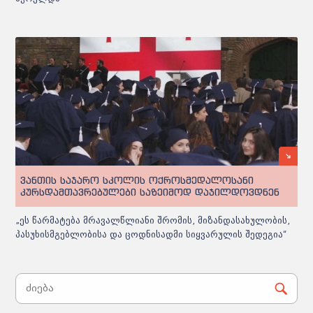
ვანთის საჯარო სკოლის ოქროსმედალოსანი
კურსდამთავრებულები საზეიმოდ დაჯილდოვდნენ
„ეს წარმატება მრავალწლიანი შრომის, მიზანდასახულობის,
პასუხისმგებლობისა და ცოდნისადმი სიყვარულის შედეგია“