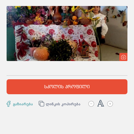
სკოლის პროფილი
გაზიარება
ლინკის კოპირება