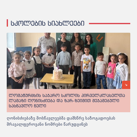
სკოლების სიახლეები
ლომატურცხის საჯარო სკოლის პირველკლასელთა
ლამაზი ღონისძიება და ზარ-ზეიმით შეჯამებული
სასწავლო წელი
ღონისძიებაზე მოსწავლეებმა დამსწრე საზოგადოებას
მრავალფეროვანი ნომრები წარუდგინეს