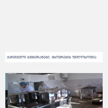
ქართველი ბუმბერაზები, ცხოვრების ფილოსოფია