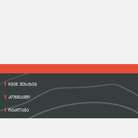
ჩვენ შესახებ
კონტაქტი
რეკლამა
მასალის გამოყენების პირობები