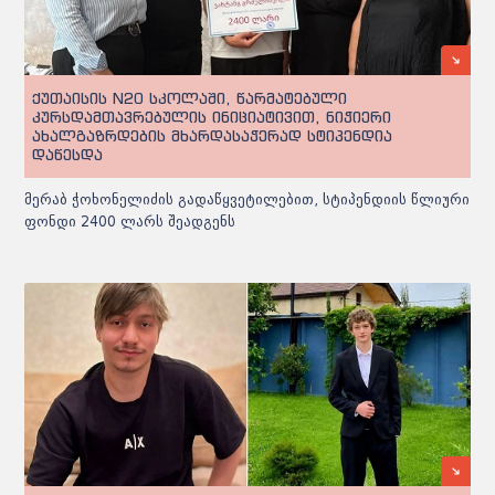
ქუთაისის N20 სკოლაში, წარმატებული
კურსდამთავრებულის ინიციატივით, ნიჭიერი
ახალგაზრდების მხარდასაჭერად სტიპენდია
დაწესდა
მერაბ ჭოხონელიძის გადაწყვეტილებით, სტიპენდიის წლიური
ფონდი 2400 ლარს შეადგენს