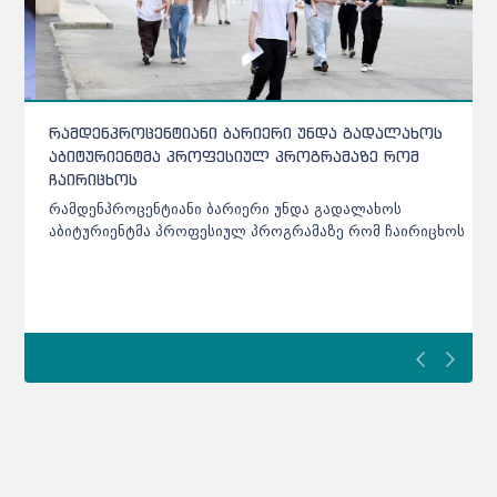
რამდენპროცენტიანი ბარიერი უნდა გადალახოს
აბიტურიენტმა პროფესიულ პროგრამაზე რომ
ჩაირიცხოს
რამდენპროცენტიანი ბარიერი უნდა გადალახოს
აბიტურიენტმა პროფესიულ პროგრამაზე რომ ჩაირიცხოს