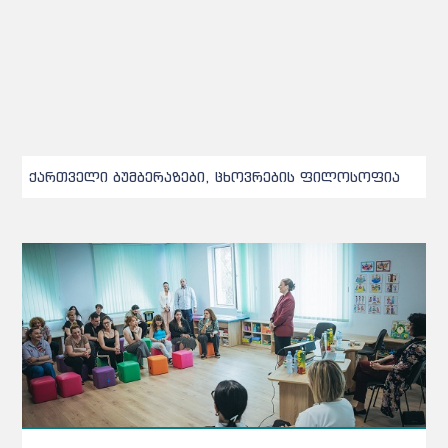
ქართველი ბუმბერაზები, ცხოვრების ფილოსოფია