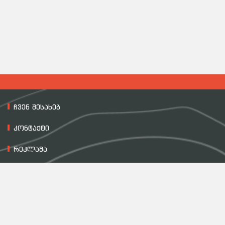
ჩვენ შესახებ
კონტაქტი
რეკლამა
მასალის გამოყენების პირობები
დაგვიკავშირდით
557 54 00 60