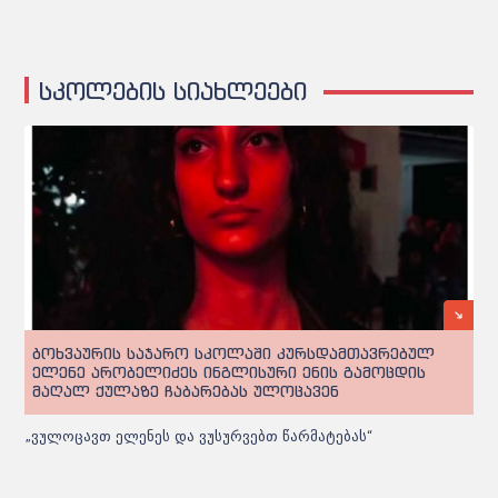
სკოლების სიახლეები
ბოხვაურის საჯარო სკოლაში კურსდამთავრებულ
ელენე არობელიძეს ინგლისური ენის გამოცდის
მაღალ ქულაზე ჩაბარებას ულოცავენ
„ვულოცავთ ელენეს და ვუსურვებთ წარმატებას“