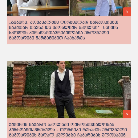
„გვჯერა, მომავალშიც ღირსეულად წარმოაჩენთ
საკუთარ თავსა და მშობლიურ სკოლას“- ხაიშის
სკოლის კურსდამთავრებულებმა ეროვნული
გამოცდები წარმატებით ჩააბარეს
ქუტირის საჯარო სკოლაში ოქროსმედალოსან
კურსდამთავრებულს - თორნიკე რუხაძეს ეროვნული
გამოცდების მაღალ ქულებზე ჩაბარებას ულოცავენ