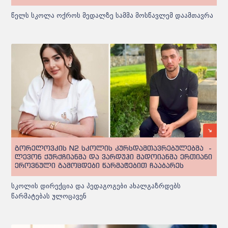
წელს სკოლა ოქროს მედალზე სამმა მოსწავლემ დაამთავრა
გორელოვკის N2 სკოლის კურსდამთავრებულებმა -
ლევონ ქურქჩიანმა და ვარდუჰი მადოიანმა ერთიანი
ეროვნული გამოცდები წარმატებით ჩააბარეს
სკოლის დირექცია და პედაგოგები ახალგაზრდებს
წარმატებას ულოცავენ