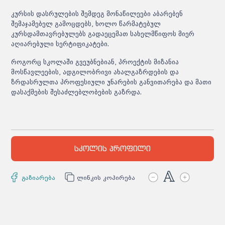
კურსის დასრულების შემდეგ მონაწილეები აბარებენ
შემაჯამებელ გამოცდებს, ხოლო წარმატებულ
კურსდამთავრებულებს გადაეცემათ სახელმწიფოს მიერ
აღიარებული სერტიფიკატები.
როგორც სკოლაში გვეუბნებიან, პროექტის მიზანია
მოსწავლეების, ადგილობრივი ახალგაზრდების და
ზრდასრულთა
პროფესიული უნარების განვითარება და მათი
დასაქმების შესაძლებლობების გაზრდა.
სკოლის პროფილი
გაზიარება
ლინკის კოპირება