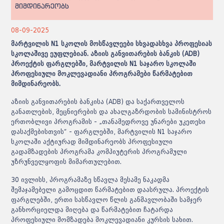
მიმდინარეობს
08-09-2025
მარტვილის N1 სკოლის მოსწავლეები სხვადასხვა პროფესიას
სკოლაშივე ეუფლებიან. აზიის განვითარების ბანკის (ADB)
პროექტის ფარგლებში, მარტვილის N1 საჯარო სკოლაში
პროფესიული მოკლევადიანი პროგრამები წარმატებით
მიმდინარეობს.
აზიის განვითარების ბანკისა (ADB) და საქართველოს
განათლების, მეცნიერების და ახალგაზრდობის სამინისტროს
ერთობლივი პროგრამის - „თანამედროვე უნარები უკეთესი
დასაქმებისთვის“ - ფარგლებში, მარტვილის N1 საჯარო
სკოლაში აქტიურად მიმდინარეობს პროფესიული
გადამზადების პროგრამა კომპიუტერის პროგრამული
უზრუნველყოფის მიმართულებით.
30 ივლისს, პროგრამაზე სწავლა მესამე ნაკადმა
შემაჯამებელი გამოცდით წარმატებით დაასრულა. პროექტის
ფარგლებში, ერთი სასწავლო წლის განმავლობაში სამჯერ
განხორციელდა მიღება და წარმატებით ჩატარდა
პროფესიული მომზადება მოკლევადიანი კურსის სახით.