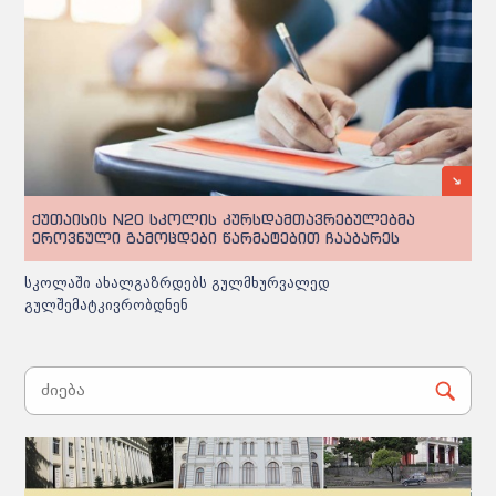
ქუთაისის N20 სკოლის კურსდამთავრებულებმა
ეროვნული გამოცდები წარმატებით ჩააბარეს
სკოლაში ახალგაზრდებს გულმხურვალედ
გულშემატკივრობდნენ