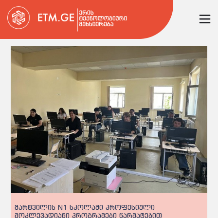
მარტვილის N1 სკოლაში პროფესიული
მოკლევადიანი პროგრამები წარმატებით