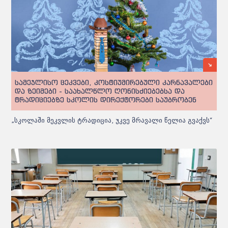
სამეჯლისო ცეკვები, კოსტიუმირებული კარნავალები
და ზეიმები - საახალწლო ღონისძიებებსა და
ტრადიციებზე სკოლის დირექტორები საუბრობენ
„სკოლაში მეკვლის ტრადიცია, უკვე მრავალი წელია გვაქვს“