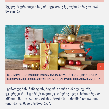
მეკვლის ტრადიცია საქართველოს უძველესი წარსულიდან
მოჰყვება
რა სურთ დირექტორებს საახალწლოდ - „სოფლის
სკოლებში მოსწავლეთა სიმრავლეს ვინატრებდი...“
„განათლების მინისტრს, ბატონ გიორგი ამილახვარს,
ვუსურვებ რომ დარჩეს ისეთივე ოპერატიული, სასიხარულო
ამბების მაცნე, განათლების სისტემაში დასაქმებულთათვის,
ოცნება კი, მისი სტუმრობაა“...