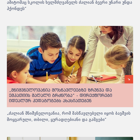
ამიტომაც სკოლის ხელმძღვანელს ძალიან ბევრი უნარი უნდა
ჰქონდეს“
„მნიშვნელოვანია მოსწავლეებზე ზრუნვა და
ემპათიის მაღალი გრძნობა“ - დირექტორები
იდეალურ პედაგოგებს ახასიათებენ
„ძალიან მნიშვნელოვანია, რომ მასწავლებელი იყოს ბავშვის
მოყვარული, თბილი, ყურადღებიანი და გამგები“