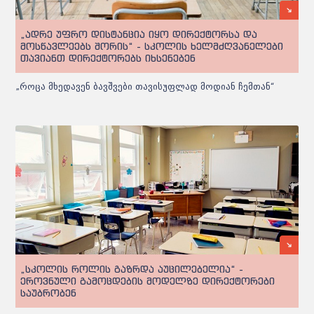
„ადრე უფრო დისტანცია იყო დირექტორსა და
მოსწავლეებს შორის“ - სკოლის ხელმძღვანელები
თავიანთ დირექტორებს იხსენებენ
„როცა მხედავენ ბავშვები თავისუფლად მოდიან ჩემთან“
„სკოლის როლის გაზრდა აუცილებელია“ -
ეროვნული გამოცდების მოდელზე დირექტორები
საუბრობენ