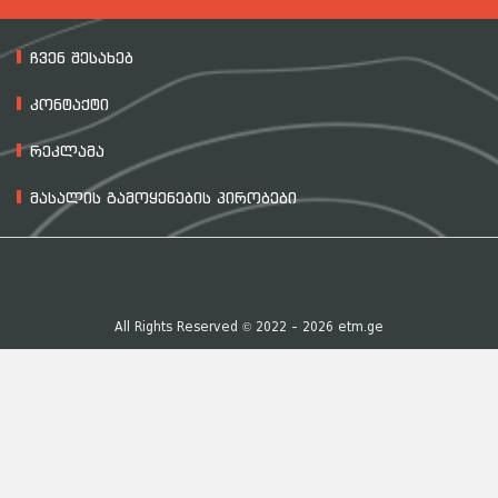
ჩვენ შესახებ
კონტაქტი
რეკლამა
მასალის გამოყენების პირობები
All Rights Reserved © 2022 - 2026 etm.ge