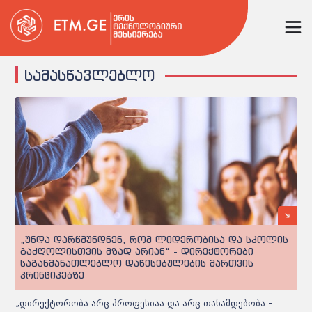
სამასწავლებლო
„უნდა დარწმუნდნენ, რომ ლიდერობისა და სკოლის
გაძღოლისთვის მზად არიან“ - დირექტორები
საგანმანათლებლო დაწესებულების მართვის
პრინციპებზე
„დირექტორობა არც პროფესიაა და არც თანამდებობა -