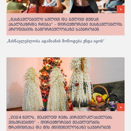
„მასწავლებელი სულით და გულით მუდამ
ახალგაზრდა რჩება“ - დირექტორები მასწავლებლის
პროფესიის გამორჩეულობაზე საუბრობენ
„მასწავლებლობა ადამიანის მოწოდება უნდა იყოს“
„2024 წელს, მეკვლედ ჩემს პირველკლასელებს
ვისურვებდი“ - დირექტორები მეკვლეობის
ტრადიციასა და მის მნიშვნელობაზე საუბრობენ