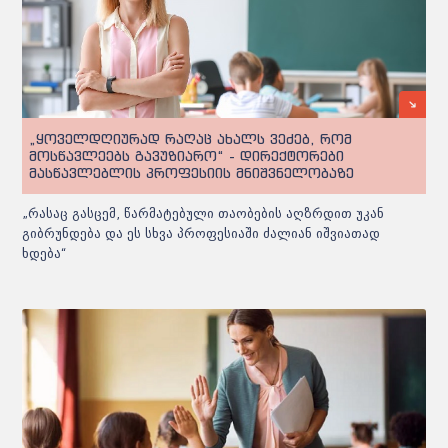
„ყოველდღიურად რაღაც ახალს ვეძებ, რომ
მოსწავლეებს გავუზიარო“ - დირექტორები
მასწავლებლის პროფესიის მნიშვნელობაზე
„რასაც გასცემ, წარმატებული თაობების აღზრდით უკან
გიბრუნდება და ეს სხვა პროფესიაში ძალიან იშვიათად
ხდება“