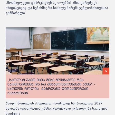
„მოსწავლეები დაბრუნდნენ სკოლებში! ამის გარეშე ეს
ინიციატივაც და ნებისმიერი სიახლე წარუმატებლობისთვისაა
განწირული“
„სკოლამ უკეთ იცის მისი მოსწავლე რას
წარმოადგენს და რა შესაძლებლობები აქვს“ -
სკოლის როლის გაზრდაზე დირექტორები
საუბრობენ
ახალი მოდელის მიხედვით, რომელიც სავარაუდოდ 2027
წლიდან დაინერგება განსაკუთრებული ყურადღება სკოლებს
მიექცევა