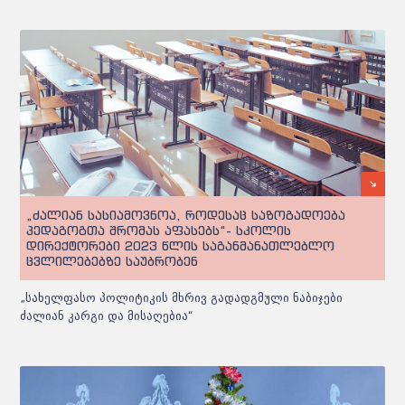
„ძალიან სასიამოვნოა, როდესაც საზოგადოება
პედაგოგთა შრომას აფასებს“- სკოლის
დირექტორები 2023 წლის საგანმანათლებლო
ცვლილებებზე საუბრობენ
„სახელფასო პოლიტიკის მხრივ გადადგმული ნაბიჯები
ძალიან კარგი და მისაღებია“